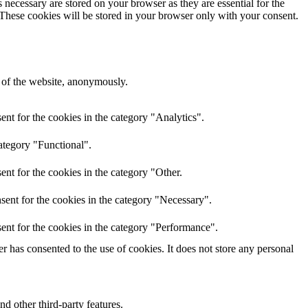
 necessary are stored on your browser as they are essential for the
 These cookies will be stored in your browser only with your consent.
s of the website, anonymously.
nt for the cookies in the category "Analytics".
ategory "Functional".
nt for the cookies in the category "Other.
sent for the cookies in the category "Necessary".
ent for the cookies in the category "Performance".
 has consented to the use of cookies. It does not store any personal
nd other third-party features.