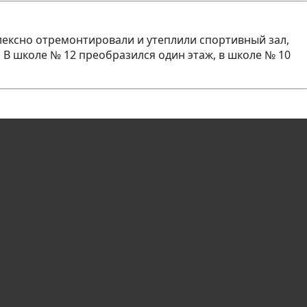
лексно отремонтировали и утеплили спортивный зал,
В школе № 12 преобразился один этаж, в школе № 10