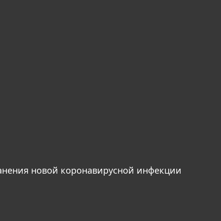
анения новой коронавирусной инфекции