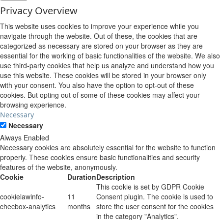
Privacy Overview
This website uses cookies to improve your experience while you
navigate through the website. Out of these, the cookies that are
categorized as necessary are stored on your browser as they are
essential for the working of basic functionalities of the website. We also
use third-party cookies that help us analyze and understand how you
use this website. These cookies will be stored in your browser only
with your consent. You also have the option to opt-out of these
cookies. But opting out of some of these cookies may affect your
browsing experience.
Necessary
Necessary
Always Enabled
Necessary cookies are absolutely essential for the website to function
properly. These cookies ensure basic functionalities and security
features of the website, anonymously.
Cookie
Duration
Description
This cookie is set by GDPR Cookie
cookielawinfo-
11
Consent plugin. The cookie is used to
checbox-analytics
months
store the user consent for the cookies
in the category "Analytics".