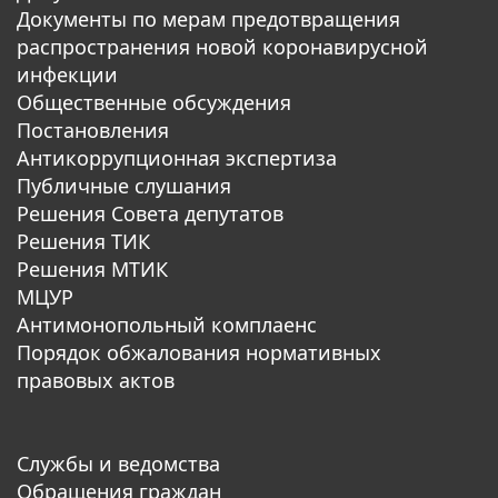
Документы по мерам предотвращения
распространения новой коронавирусной
инфекции
Общественные обсуждения
Постановления
Антикоррупционная экспертиза
Публичные слушания
Решения Совета депутатов
Решения ТИК
Решения МТИК
МЦУР
Антимонопольный комплаенс
Порядок обжалования нормативных
правовых актов
Службы и ведомства
Обращения граждан