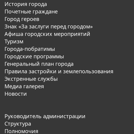
История города
Почетные граждане
Город героев
Знак «За заслуги перед городом»
Афиша городских мероприятий
Туризм
Города-побратимы
Городские программы
Генеральный план города
Правила застройки и землепользования
Экстренные службы
Медиа галерея
Новости
Руководитель администрации
Структура
Полномочия