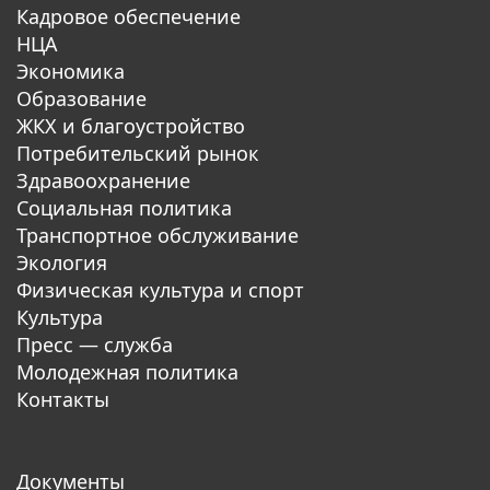
Кадровое обеспечение
НЦА
Экономика
Образование
ЖКХ и благоустройство
Потребительский рынок
Здравоохранение
Социальная политика
Транспортное обслуживание
Экология
Физическая культура и спорт
Культура
Пресс — служба
Молодежная политика
Контакты
Документы