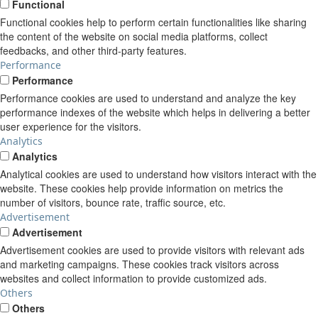
Functional
Functional cookies help to perform certain functionalities like sharing
the content of the website on social media platforms, collect
feedbacks, and other third-party features.
Performance
Performance
Performance cookies are used to understand and analyze the key
performance indexes of the website which helps in delivering a better
user experience for the visitors.
Analytics
Analytics
Analytical cookies are used to understand how visitors interact with the
website. These cookies help provide information on metrics the
number of visitors, bounce rate, traffic source, etc.
Advertisement
Advertisement
Advertisement cookies are used to provide visitors with relevant ads
and marketing campaigns. These cookies track visitors across
websites and collect information to provide customized ads.
Others
Others