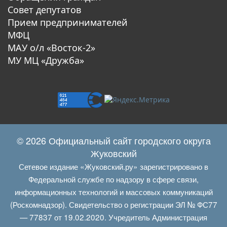
Совет депутатов
Прием предпринимателей
МФЦ
МАУ о/л «Восток-2»
МУ МЦ «Дружба»
© 2026 Официальный сайт городского округа
Жуковский
Сетевое издание «Жуковский.ру» зарегистрировано в
Федеральной службе по надзору в сфере связи,
информационных технологий и массовых коммуникаций
(Роскомнадзор). Свидетельство о регистрации ЭЛ № ФС77
— 77837 от 19.02.2020. Учредитель Администрация