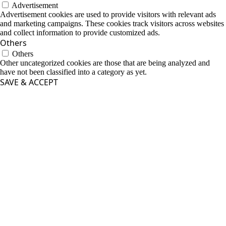
Advertisement
Advertisement cookies are used to provide visitors with relevant ads
and marketing campaigns. These cookies track visitors across websites
and collect information to provide customized ads.
Others
Others
Other uncategorized cookies are those that are being analyzed and
have not been classified into a category as yet.
SAVE & ACCEPT