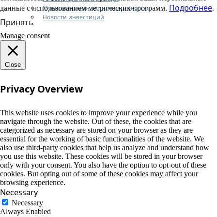
Подробнее
Муниципально-частное партнерство
данные с использованием метрических программ.
.
Новости инвестиций
Принять
Manage consent
Close
Privacy Overview
This website uses cookies to improve your experience while you
navigate through the website. Out of these, the cookies that are
categorized as necessary are stored on your browser as they are
essential for the working of basic functionalities of the website. We
also use third-party cookies that help us analyze and understand how
you use this website. These cookies will be stored in your browser
only with your consent. You also have the option to opt-out of these
cookies. But opting out of some of these cookies may affect your
browsing experience.
Necessary
Necessary
Always Enabled