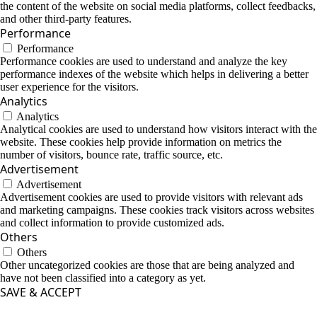
the content of the website on social media platforms, collect feedbacks,
and other third-party features.
Performance
Performance
Performance cookies are used to understand and analyze the key
performance indexes of the website which helps in delivering a better
user experience for the visitors.
Analytics
Analytics
Analytical cookies are used to understand how visitors interact with the
website. These cookies help provide information on metrics the
number of visitors, bounce rate, traffic source, etc.
Advertisement
Advertisement
Advertisement cookies are used to provide visitors with relevant ads
and marketing campaigns. These cookies track visitors across websites
and collect information to provide customized ads.
Others
Others
Other uncategorized cookies are those that are being analyzed and
have not been classified into a category as yet.
SAVE & ACCEPT