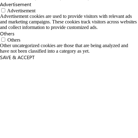
Advertisement
Advertisement
Advertisement cookies are used to provide visitors with relevant ads
and marketing campaigns. These cookies track visitors across websites
and collect information to provide customized ads.
Others
Others
Other uncategorized cookies are those that are being analyzed and
have not been classified into a category as yet.
SAVE & ACCEPT