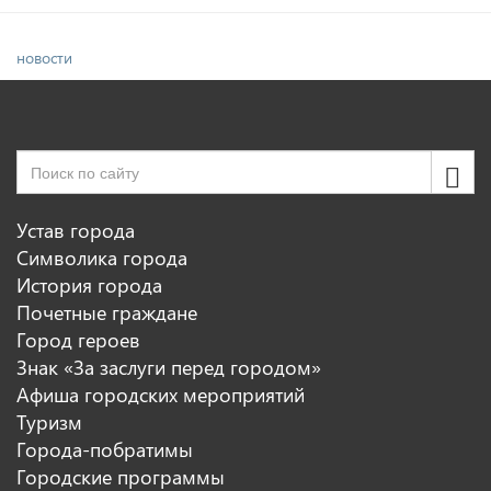
новости
Устав города
Символика города
История города
Почетные граждане
Город героев
Знак «За заслуги перед городом»
Афиша городских мероприятий
Туризм
Города-побратимы
Городские программы