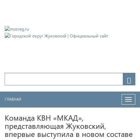
Городской округ Жуковский
Официальный сайт
ГЛАВНАЯ
Нави
Команда КВН «МКАД»,
представляющая Жуковский,
впервые выступила в новом составе