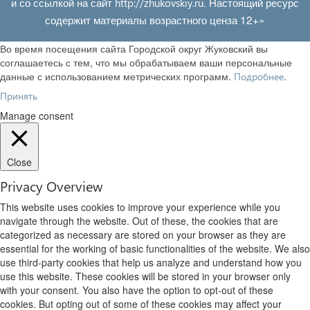
и со ссылкой на сайт
. Настоящий ресурс
http://zhukovskiy.ru
содержит материалы возрастного ценза 12+»
Во время посещения сайта Городской округ Жуковский вы
соглашаетесь с тем, что мы обрабатываем ваши персональные
данные с использованием метрических программ.
.
Подробнее
Принять
Manage consent
Close
Privacy Overview
This website uses cookies to improve your experience while you
navigate through the website. Out of these, the cookies that are
categorized as necessary are stored on your browser as they are
essential for the working of basic functionalities of the website. We also
use third-party cookies that help us analyze and understand how you
use this website. These cookies will be stored in your browser only
with your consent. You also have the option to opt-out of these
cookies. But opting out of some of these cookies may affect your