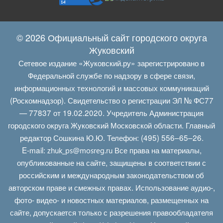
© 2026 Официальный сайт городского округа
Жуковский
Сетевое издание «Жуковский.ру» зарегистрировано в
Федеральной службе по надзору в сфере связи,
информационных технологий и массовых коммуникаций
(Роскомнадзор). Свидетельство о регистрации ЭЛ № ФС77
— 77837 от 19.02.2020. Учредитель Администрация
городского округа Жуковский Московской области. Главный
редактор Сошкина Ю.Ю. Телефон: (495) 556–65–26.
E‑mail:
Все права на материалы,
zhuk_ps@mosreg.ru
опубликованные на сайте, защищены в соответствии с
российским и международным законодательством об
авторском праве и смежных правах. Использование аудио-,
фото- видео- и новостных материалов, размещенных на
сайте, допускается только с разрешения правообладателя