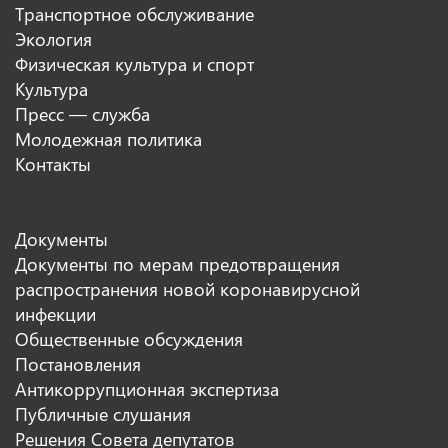
Транспортное обслуживание
Экология
Физическая культура и спорт
Культура
Пресс — служба
Молодежная политика
Контакты
Документы
Документы по мерам предотвращения
распространения новой коронавирусной
инфекции
Общественные обсуждения
Постановления
Антикоррупционная экспертиза
Публичные слушания
Решения Совета депутатов