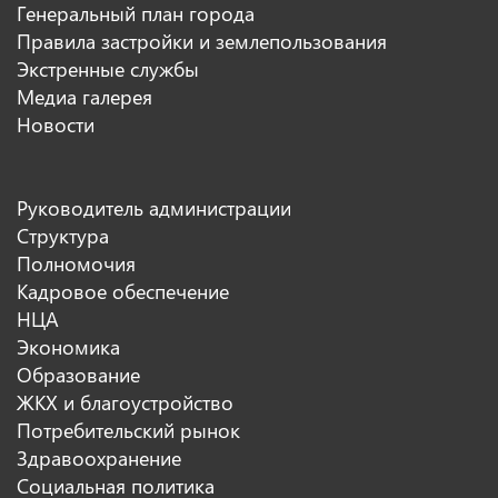
Генеральный план города
Правила застройки и землепользования
Экстренные службы
Медиа галерея
Новости
Руководитель администрации
Структура
Полномочия
Кадровое обеспечение
НЦА
Экономика
Образование
ЖКХ и благоустройство
Потребительский рынок
Здравоохранение
Социальная политика