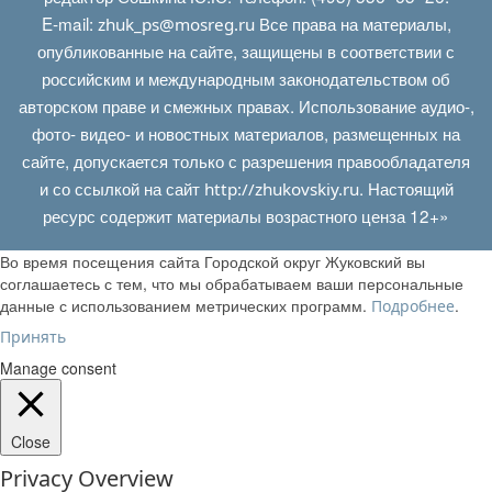
E‑mail:
Все права на материалы,
zhuk_ps@mosreg.ru
опубликованные на сайте, защищены в соответствии с
российским и международным законодательством об
авторском праве и смежных правах. Использование аудио-,
фото- видео- и новостных материалов, размещенных на
сайте, допускается только с разрешения правообладателя
и со ссылкой на сайт
. Настоящий
http://zhukovskiy.ru
ресурс содержит материалы возрастного ценза 12+»
Во время посещения сайта Городской округ Жуковский вы
соглашаетесь с тем, что мы обрабатываем ваши персональные
данные с использованием метрических программ.
.
Подробнее
Принять
Manage consent
Close
Privacy Overview