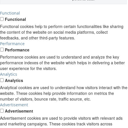
Functional
Functional
Functional cookies help to perform certain functionalities like sharing
the content of the website on social media platforms, collect
feedbacks, and other third-party features.
Performance
Performance
Performance cookies are used to understand and analyze the key
performance indexes of the website which helps in delivering a better
user experience for the visitors.
Analytics
Analytics
Analytical cookies are used to understand how visitors interact with the
website. These cookies help provide information on metrics the
number of visitors, bounce rate, traffic source, etc.
Advertisement
Advertisement
Advertisement cookies are used to provide visitors with relevant ads
and marketing campaigns. These cookies track visitors across