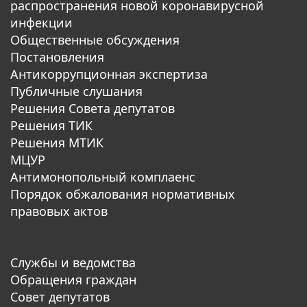
распространения новой коронавирусной
инфекции
Общественные обсуждения
Постановления
Антикоррупционная экспертиза
Публичные слушания
Решения Совета депутатов
Решения ТИК
Решения МТИК
МЦУР
Антимонопольный комплаенс
Порядок обжалования нормативных
правовых актов
Службы и ведомства
Обращения граждан
Совет депутатов