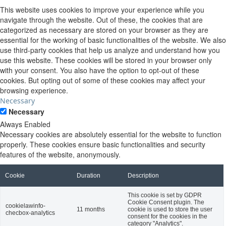
This website uses cookies to improve your experience while you
navigate through the website. Out of these, the cookies that are
categorized as necessary are stored on your browser as they are
essential for the working of basic functionalities of the website. We also
use third-party cookies that help us analyze and understand how you
use this website. These cookies will be stored in your browser only
with your consent. You also have the option to opt-out of these
cookies. But opting out of some of these cookies may affect your
browsing experience.
Necessary
Necessary
Always Enabled
Necessary cookies are absolutely essential for the website to function
properly. These cookies ensure basic functionalities and security
features of the website, anonymously.
Cookie
Duration
Description
This cookie is set by GDPR
Cookie Consent plugin. The
cookielawinfo-
11 months
cookie is used to store the user
checbox-analytics
consent for the cookies in the
category "Analytics".