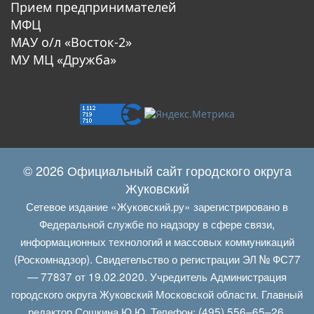
Прием предпринимателей
МФЦ
МАУ о/л «Восток-2»
МУ МЦ «Дружба»
© 2026 Официальный сайт городского округа
Жуковский
Сетевое издание «Жуковский.ру» зарегистрировано в
Федеральной службе по надзору в сфере связи,
информационных технологий и массовых коммуникаций
(Роскомнадзор). Свидетельство о регистрации ЭЛ № ФС77
— 77837 от 19.02.2020. Учредитель Администрация
городского округа Жуковский Московской области. Главный
редактор Сошкина Ю.Ю. Телефон: (495) 556–65–26.