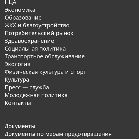
НЦА
Экономика
Образование
ЖКХ и благоустройство
Потребительский рынок
Здравоохранение
Социальная политика
Транспортное обслуживание
Экология
Физическая культура и спорт
Культура
Пресс — служба
Молодежная политика
Контакты
Документы
Документы по мерам предотвращения