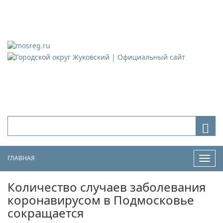
Городской округ Жуковский
Официальный сайт
ГЛАВНАЯ
Нави
Количество случаев заболевания
коронавирусом в Подмосковье
сокращается