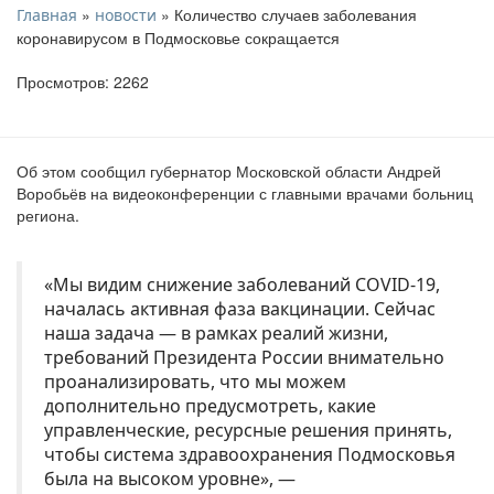
»
» Количество случаев заболевания
Главная
новости
коронавирусом в Подмосковье сокращается
Просмотров: 2262
Об этом сообщил губернатор Московской области Андрей
Воробьёв на видеоконференции с главными врачами больниц
региона.
«Мы видим снижение заболеваний COVID-19,
началась активная фаза вакцинации. Сейчас
наша задача — в рамках реалий жизни,
требований Президента России внимательно
проанализировать, что мы можем
дополнительно предусмотреть, какие
управленческие, ресурсные решения принять,
чтобы система здравоохранения Подмосковья
была на высоком уровне», —