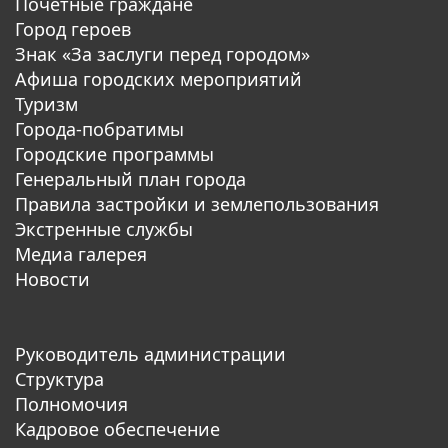
Почетные граждане
Город героев
Знак «За заслуги перед городом»
Афиша городских мероприятий
Туризм
Города-побратимы
Городские программы
Генеральный план города
Правила застройки и землепользования
Экстренные службы
Медиа галерея
Новости
Руководитель администрации
Структура
Полномочия
Кадровое обеспечение