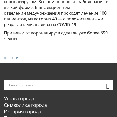
коронавирусом. Все они переносят заболевание в
лёгкой форме. В инфекционном
отделении медучреждения проходят лечение 100
пациентов, из которых 40 — с положительными
результатами анализа на COVID-19.
Прививки от коронавируса сделали уже более 650
человек.
новости
Устав города
Символика города
История города