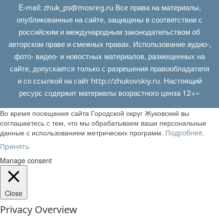
E‑mail:
Все права на материалы,
zhuk_ps@mosreg.ru
опубликованные на сайте, защищены в соответствии с
российским и международным законодательством об
авторском праве и смежных правах. Использование аудио-,
фото- видео- и новостных материалов, размещенных на
сайте, допускается только с разрешения правообладателя
и со ссылкой на сайт
. Настоящий
http://zhukovskiy.ru
ресурс содержит материалы возрастного ценза 12+»
Во время посещения сайта Городской округ Жуковский вы
соглашаетесь с тем, что мы обрабатываем ваши персональные
данные с использованием метрических программ.
.
Подробнее
Принять
Manage consent
Close
Privacy Overview