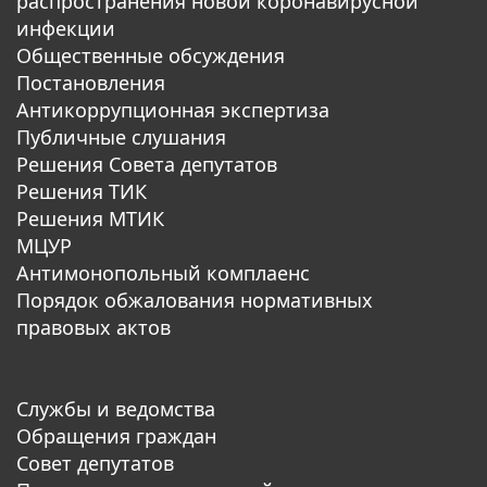
распространения новой коронавирусной
инфекции
Общественные обсуждения
Постановления
Антикоррупционная экспертиза
Публичные слушания
Решения Совета депутатов
Решения ТИК
Решения МТИК
МЦУР
Антимонопольный комплаенс
Порядок обжалования нормативных
правовых актов
Службы и ведомства
Обращения граждан
Совет депутатов