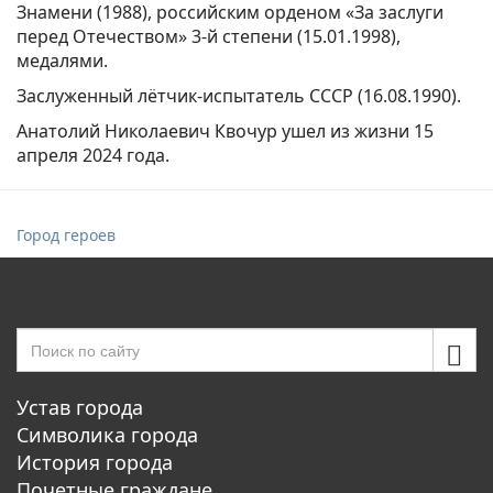
Знамени (1988), российским орденом «За заслуги
перед Отечеством» 3-й степени (15.01.1998),
медалями.
Заслуженный лётчик-испытатель СССР (16.08.1990).
Анатолий Николаевич Квочур ушел из жизни 15
апреля 2024 года.
Город героев
Устав города
Символика города
История города
Почетные граждане