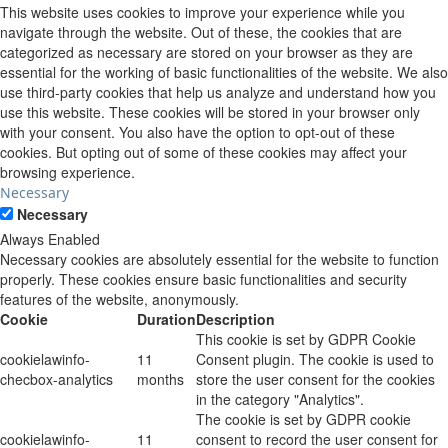
This website uses cookies to improve your experience while you
navigate through the website. Out of these, the cookies that are
categorized as necessary are stored on your browser as they are
essential for the working of basic functionalities of the website. We also
use third-party cookies that help us analyze and understand how you
use this website. These cookies will be stored in your browser only
with your consent. You also have the option to opt-out of these
cookies. But opting out of some of these cookies may affect your
browsing experience.
Necessary
Necessary
Always Enabled
Necessary cookies are absolutely essential for the website to function
properly. These cookies ensure basic functionalities and security
features of the website, anonymously.
Cookie
Duration
Description
This cookie is set by GDPR Cookie
cookielawinfo-
11
Consent plugin. The cookie is used to
checbox-analytics
months
store the user consent for the cookies
in the category "Analytics".
The cookie is set by GDPR cookie
cookielawinfo-
11
consent to record the user consent for