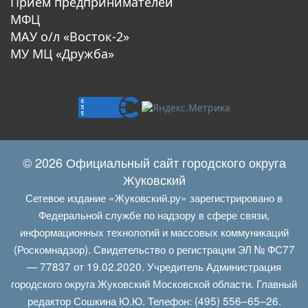
Прием предпринимателей
МФЦ
МАУ о/л «Восток-2»
МУ МЦ «Дружба»
© 2026 Официальный сайт городского округа
Жуковский
Сетевое издание «Жуковский.ру» зарегистрировано в
Федеральной службе по надзору в сфере связи,
информационных технологий и массовых коммуникаций
(Роскомнадзор). Свидетельство о регистрации ЭЛ № ФС77
— 77837 от 19.02.2020. Учредитель Администрация
городского округа Жуковский Московской области. Главный
редактор Сошкина Ю.Ю. Телефон: (495) 556–65–26.