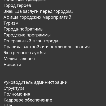
Город героев
Знак «За заслуги перед городом»
Афиша городских мероприятий
Туризм
Города-побратимы
Городские программы
Генеральный план города
Правила застройки и землепользования
Экстренные службы
Медиа галерея
Новости
Руководитель администрации
Структура
Полномочия
Кадровое обеспечение
НЦА