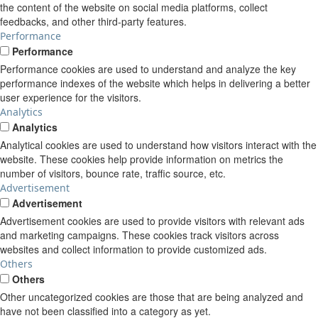
the content of the website on social media platforms, collect
feedbacks, and other third-party features.
Performance
Performance
Performance cookies are used to understand and analyze the key
performance indexes of the website which helps in delivering a better
user experience for the visitors.
Analytics
Analytics
Analytical cookies are used to understand how visitors interact with the
website. These cookies help provide information on metrics the
number of visitors, bounce rate, traffic source, etc.
Advertisement
Advertisement
Advertisement cookies are used to provide visitors with relevant ads
and marketing campaigns. These cookies track visitors across
websites and collect information to provide customized ads.
Others
Others
Other uncategorized cookies are those that are being analyzed and
have not been classified into a category as yet.