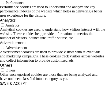
Performance
Performance cookies are used to understand and analyze the key
performance indexes of the website which helps in delivering a better
user experience for the visitors.
Analytics
Analytics
Analytical cookies are used to understand how visitors interact with the
website. These cookies help provide information on metrics the
number of visitors, bounce rate, traffic source, etc.
Advertisement
Advertisement
Advertisement cookies are used to provide visitors with relevant ads
and marketing campaigns. These cookies track visitors across websites
and collect information to provide customized ads.
Others
Others
Other uncategorized cookies are those that are being analyzed and
have not been classified into a category as yet.
SAVE & ACCEPT