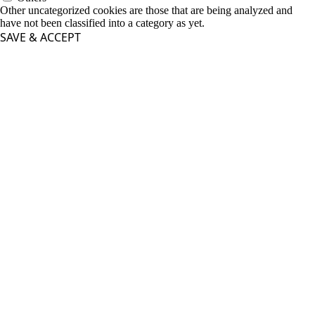
Other uncategorized cookies are those that are being analyzed and
have not been classified into a category as yet.
SAVE & ACCEPT