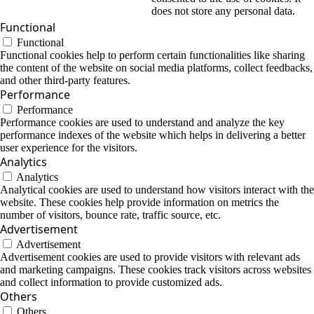
does not store any personal data.
Functional
Functional
Functional cookies help to perform certain functionalities like sharing
the content of the website on social media platforms, collect feedbacks,
and other third-party features.
Performance
Performance
Performance cookies are used to understand and analyze the key
performance indexes of the website which helps in delivering a better
user experience for the visitors.
Analytics
Analytics
Analytical cookies are used to understand how visitors interact with the
website. These cookies help provide information on metrics the
number of visitors, bounce rate, traffic source, etc.
Advertisement
Advertisement
Advertisement cookies are used to provide visitors with relevant ads
and marketing campaigns. These cookies track visitors across websites
and collect information to provide customized ads.
Others
Others