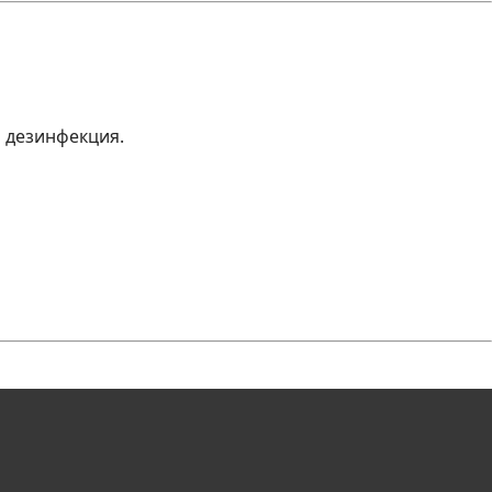
и дезинфекция.