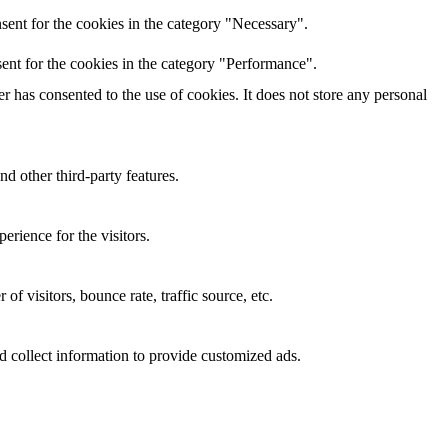
sent for the cookies in the category "Necessary".
ent for the cookies in the category "Performance".
 has consented to the use of cookies. It does not store any personal
nd other third-party features.
rience for the visitors.
f visitors, bounce rate, traffic source, etc.
d collect information to provide customized ads.