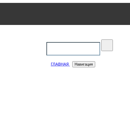
уковский
ГЛАВНАЯ
Навигация