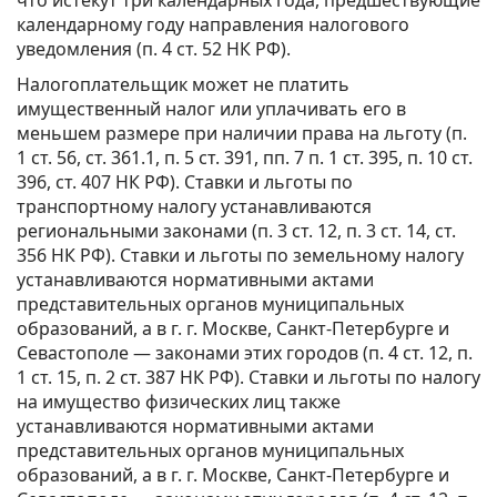
календарному году направления налогового
уведомления (п. 4 ст. 52 НК РФ).
Налогоплательщик может не платить
имущественный налог или уплачивать его в
меньшем размере при наличии права на льготу (п.
1 ст. 56, ст. 361.1, п. 5 ст. 391, пп. 7 п. 1 ст. 395, п. 10 ст.
396, ст. 407 НК РФ). Ставки и льготы по
транспортному налогу устанавливаются
региональными законами (п. 3 ст. 12, п. 3 ст. 14, ст.
356 НК РФ). Ставки и льготы по земельному налогу
устанавливаются нормативными актами
представительных органов муниципальных
образований, а в г. г. Москве, Санкт-Петербурге и
Севастополе — законами этих городов (п. 4 ст. 12, п.
1 ст. 15, п. 2 ст. 387 НК РФ). Ставки и льготы по налогу
на имущество физических лиц также
устанавливаются нормативными актами
представительных органов муниципальных
образований, а в г. г. Москве, Санкт-Петербурге и