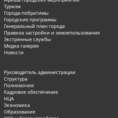
Туризм
Города-побратимы
Городские программы
Генеральный план города
Правила застройки и землепользования
Экстренные службы
Медиа галерея
Новости
Руководитель администрации
Структура
Полномочия
Кадровое обеспечение
НЦА
Экономика
Образование