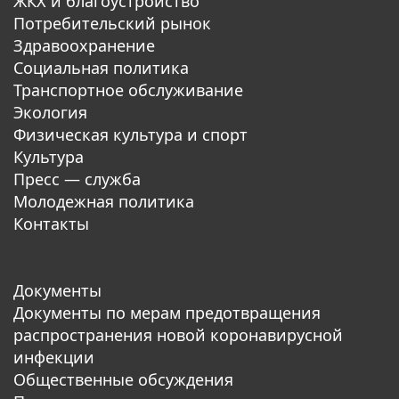
ЖКХ и благоустройство
Потребительский рынок
Здравоохранение
Социальная политика
Транспортное обслуживание
Экология
Физическая культура и спорт
Культура
Пресс — служба
Молодежная политика
Контакты
Документы
Документы по мерам предотвращения
распространения новой коронавирусной
инфекции
Общественные обсуждения