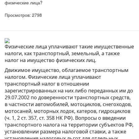
физические лица?
Просмотров: 2798
Физические лица уплачивают такие имущественные
налоги, как транспортный, земельный, а также
налог на имущество физических лиц.
Движимое имущество, облагаемое транспортным
налогом. Физические лица уплачивают
транспортный налог в отношении
зарегистрированных на них либо переданных им до
29.07.2002 по доверенности транспортных средств,
в частности автомобилей, мотоциклов, снегоходов,
мотосаней, моторных лодок, катеров, гидроциклов
(ч. 1, 2 ст. 357, ст. 358 НК РФ). Вопросы о введении
транспортного налога на территории субъектов РФ,
установлении размера налоговой ставки, а также
установления налоговых льгот для отдельных