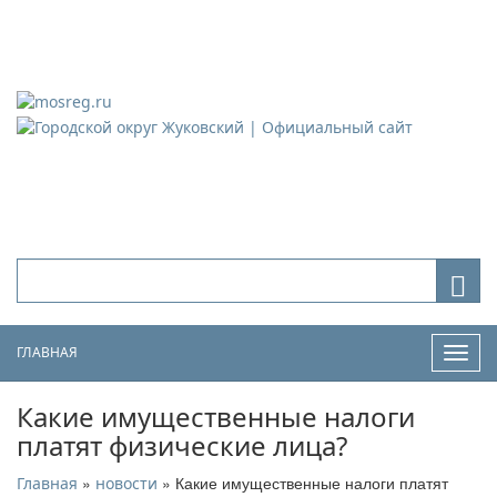
Городской округ Жуковский
Официальный сайт
ГЛАВНАЯ
Нави
Какие имущественные налоги
платят физические лица?
»
» Какие имущественные налоги платят
Главная
новости