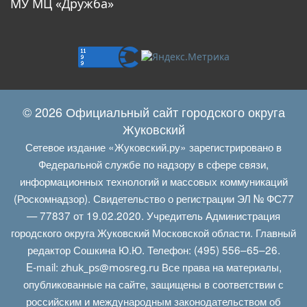
МУ МЦ «Дружба»
© 2026 Официальный сайт городского округа
Жуковский
Сетевое издание «Жуковский.ру» зарегистрировано в
Федеральной службе по надзору в сфере связи,
информационных технологий и массовых коммуникаций
(Роскомнадзор). Свидетельство о регистрации ЭЛ № ФС77
— 77837 от 19.02.2020. Учредитель Администрация
городского округа Жуковский Московской области. Главный
редактор Сошкина Ю.Ю. Телефон: (495) 556–65–26.
E‑mail:
Все права на материалы,
zhuk_ps@mosreg.ru
опубликованные на сайте, защищены в соответствии с
российским и международным законодательством об