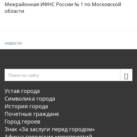
Межрайонная ИФНС России № 1 по Московской
области
новости
Устав города
Символика города
История города
Почетные граждане
Город героев
Знак «За заслуги перед городом»
Афиша городских мероприятий