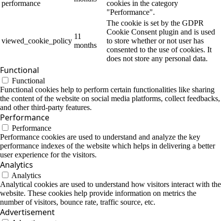
performance
cookies in the category
"Performance".
The cookie is set by the GDPR
Cookie Consent plugin and is used
11
viewed_cookie_policy
to store whether or not user has
months
consented to the use of cookies. It
does not store any personal data.
Functional
Functional
Functional cookies help to perform certain functionalities like sharing
the content of the website on social media platforms, collect feedbacks,
and other third-party features.
Performance
Performance
Performance cookies are used to understand and analyze the key
performance indexes of the website which helps in delivering a better
user experience for the visitors.
Analytics
Analytics
Analytical cookies are used to understand how visitors interact with the
website. These cookies help provide information on metrics the
number of visitors, bounce rate, traffic source, etc.
Advertisement