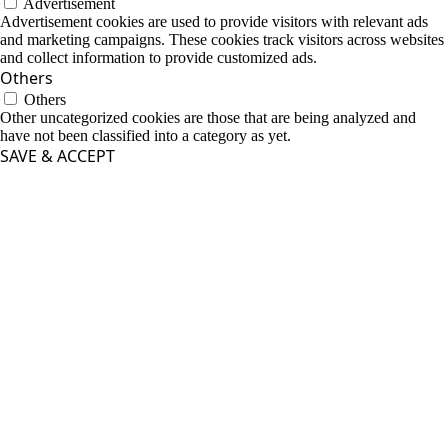
Advertisement
Advertisement cookies are used to provide visitors with relevant ads
and marketing campaigns. These cookies track visitors across websites
and collect information to provide customized ads.
Others
Others
Other uncategorized cookies are those that are being analyzed and
have not been classified into a category as yet.
SAVE & ACCEPT