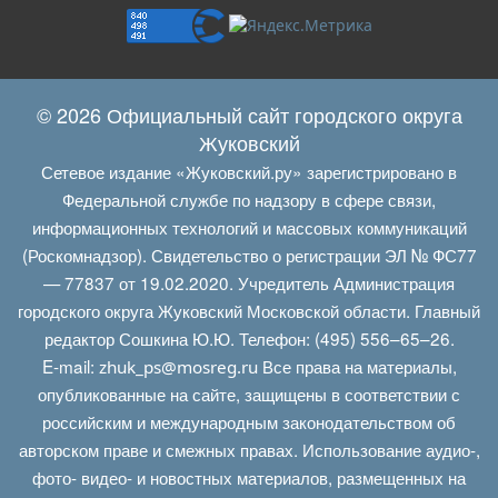
© 2026 Официальный сайт городского округа
Жуковский
Сетевое издание «Жуковский.ру» зарегистрировано в
Федеральной службе по надзору в сфере связи,
информационных технологий и массовых коммуникаций
(Роскомнадзор). Свидетельство о регистрации ЭЛ № ФС77
— 77837 от 19.02.2020. Учредитель Администрация
городского округа Жуковский Московской области. Главный
редактор Сошкина Ю.Ю. Телефон: (495) 556–65–26.
E‑mail:
Все права на материалы,
zhuk_ps@mosreg.ru
опубликованные на сайте, защищены в соответствии с
российским и международным законодательством об
авторском праве и смежных правах. Использование аудио-,
фото- видео- и новостных материалов, размещенных на