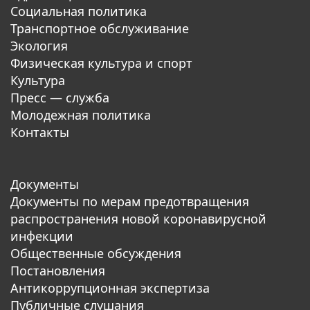
Социальная политика
Транспортное обслуживание
Экология
Физическая культура и спорт
Культура
Пресс — служба
Молодежная политика
Контакты
Документы
Документы по мерам предотвращения
распространения новой коронавирусной
инфекции
Общественные обсуждения
Постановления
Антикоррупционная экспертиза
Публичные слушания