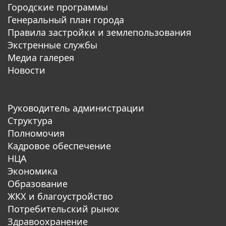
Городские программы
Генеральный план города
Правила застройки и землепользования
Экстренные службы
Медиа галерея
Новости
Руководитель администрации
Структура
Полномочия
Кадровое обеспечение
НЦА
Экономика
Образование
ЖКХ и благоустройство
Потребительский рынок
Здравоохранение