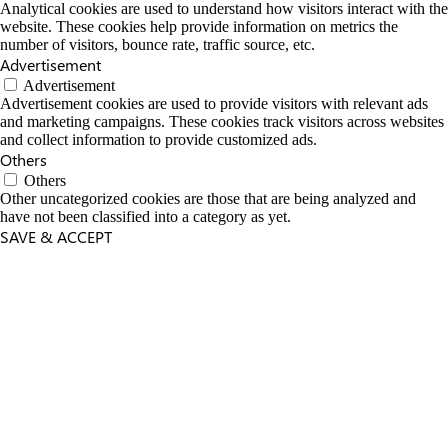
Analytical cookies are used to understand how visitors interact with the
website. These cookies help provide information on metrics the
number of visitors, bounce rate, traffic source, etc.
Advertisement
Advertisement
Advertisement cookies are used to provide visitors with relevant ads
and marketing campaigns. These cookies track visitors across websites
and collect information to provide customized ads.
Others
Others
Other uncategorized cookies are those that are being analyzed and
have not been classified into a category as yet.
SAVE & ACCEPT