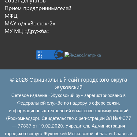
Совет депутатов
Прием предпринимателей
МФЦ
МАУ о/л «Восток-2»
МУ МЦ «Дружба»
© 2026 Официальный сайт городского округа
Жуковский
Сетевое издание «Жуковский.ру» зарегистрировано в
Федеральной службе по надзору в сфере связи,
информационных технологий и массовых коммуникаций
(Роскомнадзор). Свидетельство о регистрации ЭЛ № ФС77
— 77837 от 19.02.2020. Учредитель Администрация
городского округа Жуковский Московской области. Главный