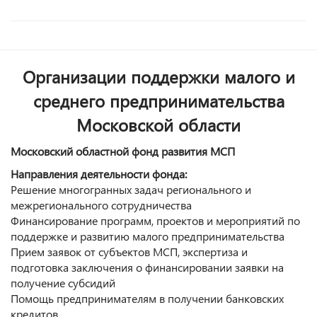
Организации поддержки малого и
среднего предпринимательства
Московской области
Московский областной фонд развития МСП
Направления деятельности фонда:
Решение многогранных задач регионального и
межрегионального сотрудничества
Финансирование программ, проектов и мероприятий по
поддержке и развитию малого предпринимательства
Прием заявок от субъектов МСП, экспертиза и
подготовка заключения о финансировании заявки на
получение субсидий
Помощь предпринимателям в получении банковских
кредитов