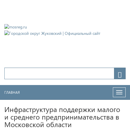
Городской округ Жуковский
Официальный сайт
ГЛАВНАЯ
Нави
Инфраструктура поддержки малого
и среднего предпринимательства в
Московской области