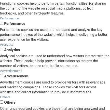
Functional cookies help to perform certain functionalities like sharing
the content of the website on social media platforms, collect
feedbacks, and other third-party features.
Performance
Performance
Performance cookies are used to understand and analyze the key
performance indexes of the website which helps in delivering a better
user experience for the visitors.
Analytics
Analytics
Analytical cookies are used to understand how visitors interact with the
website. These cookies help provide information on metrics the
number of visitors, bounce rate, traffic source, etc.
Advertisement
Advertisement
Advertisement cookies are used to provide visitors with relevant ads
and marketing campaigns. These cookies track visitors across
websites and collect information to provide customized ads.
Others
Others
Other uncategorized cookies are those that are being analyzed and