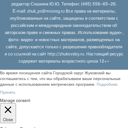
редактор Сошкина Ю.Ю. Телефон: (495) 556–65–26.
E‑mail:
Все права на материалы,
zhuk_ps@mosreg.ru
опубликованные на сайте, защищены в соответствии с
российским и международным законодательством об
авторском праве и смежных правах. Использование аудио-,
фото- видео- и новостных материалов, размещенных на
сайте, допускается только с разрешения правообладателя
и со ссылкой на сайт
. Настоящий ресурс
http://zhukovskiy.ru
содержит материалы возрастного ценза 12+»
Во время посещения сайта Городской округ Жуковский вы
соглашаетесь с тем, что мы обрабатываем ваши персональные
данные с использованием метрических программ.
.
Подробнее
Принять
Manage consent
Close