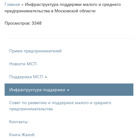
» Инфраструктура поддержки малого и среднего
Главная
предпринимательства в Московской области
Просмотров: 3348
Прием предпринимателей
Новости МСП
Поддержка МСП
Инфраструктура поддержки
Совет по развитию и поддержке малого и среднего
предпринимательства
Контакты
Книга Жалоб