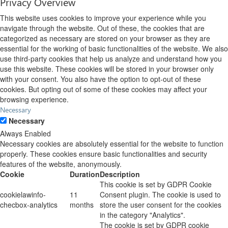
Privacy Overview
This website uses cookies to improve your experience while you
navigate through the website. Out of these, the cookies that are
categorized as necessary are stored on your browser as they are
essential for the working of basic functionalities of the website. We also
use third-party cookies that help us analyze and understand how you
use this website. These cookies will be stored in your browser only
with your consent. You also have the option to opt-out of these
cookies. But opting out of some of these cookies may affect your
browsing experience.
Necessary
Necessary
Always Enabled
Necessary cookies are absolutely essential for the website to function
properly. These cookies ensure basic functionalities and security
features of the website, anonymously.
Cookie
Duration
Description
This cookie is set by GDPR Cookie
cookielawinfo-
11
Consent plugin. The cookie is used to
checbox-analytics
months
store the user consent for the cookies
in the category "Analytics".
The cookie is set by GDPR cookie