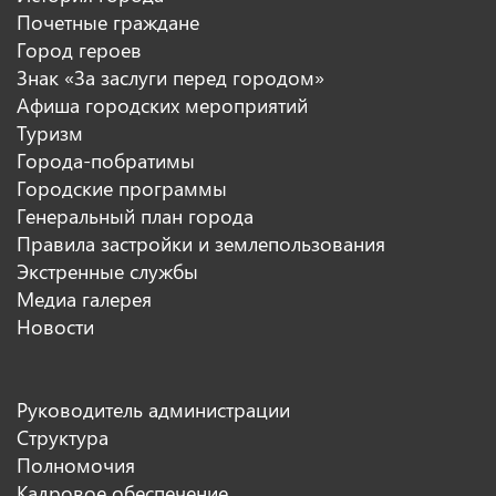
Почетные граждане
Город героев
Знак «За заслуги перед городом»
Афиша городских мероприятий
Туризм
Города-побратимы
Городские программы
Генеральный план города
Правила застройки и землепользования
Экстренные службы
Медиа галерея
Новости
Руководитель администрации
Структура
Полномочия
Кадровое обеспечение