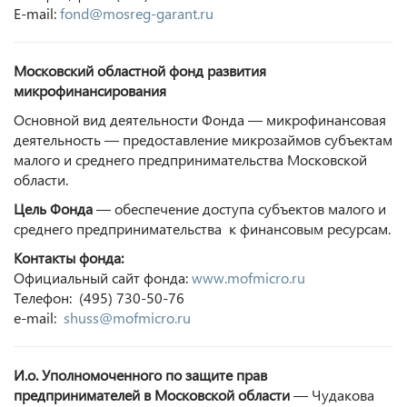
E-mail:
fond@mosreg-garant.ru
Московский областной фонд развития
микрофинансирования
Основной вид деятельности Фонда — микрофинансовая
деятельность — предоставление микрозаймов субъектам
малого и среднего предпринимательства Московской
области.
Цель Фонда
— обеспечение доступа субъектов малого и
среднего предпринимательства к финансовым ресурсам.
Контакты фонда:
Официальный сайт фонда:
www.mofmicro.ru
Телефон: (495) 730-50-76
e-mail:
shuss@mofmicro.ru
И.о. Уполномоченного по защите прав
предпринимателей в Московской области
— Чудакова