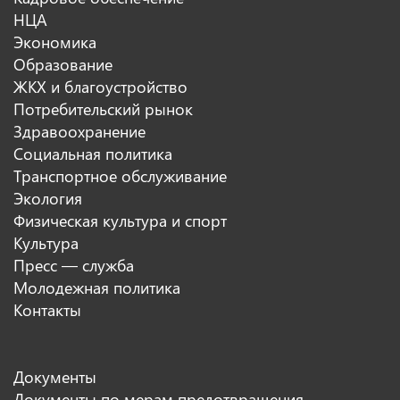
НЦА
Экономика
Образование
ЖКХ и благоустройство
Потребительский рынок
Здравоохранение
Социальная политика
Транспортное обслуживание
Экология
Физическая культура и спорт
Культура
Пресс — служба
Молодежная политика
Контакты
Документы
Документы по мерам предотвращения