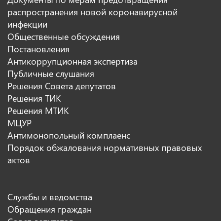
распространения новой коронавирусной
инфекции
Общественные обсуждения
Постановления
Антикоррупционная экспертиза
Публичные слушания
Решения Совета депутатов
Решения ТИК
Решения МТИК
МЦУР
Антимонопольный комплаенс
Порядок обжалования нормативных правовых
актов
Службы и ведомства
Обращения граждан