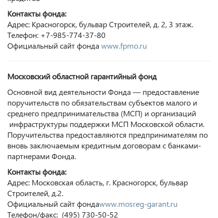
Контакты фонда:
Адрес: Красногорск, бульвар Строителей, д. 2, 3 этаж.
Телефон: +7-985-774-37-80
Официальный сайт фонда
www.fpmo.ru
Московский областной гарантийный фонд
Основной вид деятельности Фонда — предоставление
поручительств по обязательствам субъектов малого и
среднего предпринимательства (МСП) и организаций
инфраструктуры поддержки МСП Московской области.
Поручительства предоставляются предпринимателям по
вновь заключаемым кредитным договорам с банками-
партнерами Фонда.
Контакты фонда:
Адрес: Московская область, г. Красногорск, бульвар
Строителей, д.2.
Официальный сайт фонда
www.mosreg-garant.ru
Телефон/факс: (495) 730-50-52