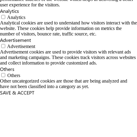
user experience for the visitors.
Analytics
Analytics
Analytical cookies are used to understand how visitors interact with the
website. These cookies help provide information on metrics the
number of visitors, bounce rate, traffic source, etc.
Advertisement
Advertisement
Advertisement cookies are used to provide visitors with relevant ads
and marketing campaigns. These cookies track visitors across websites
and collect information to provide customized ads.
Others
Others
Other uncategorized cookies are those that are being analyzed and
have not been classified into a category as yet.
SAVE & ACCEPT