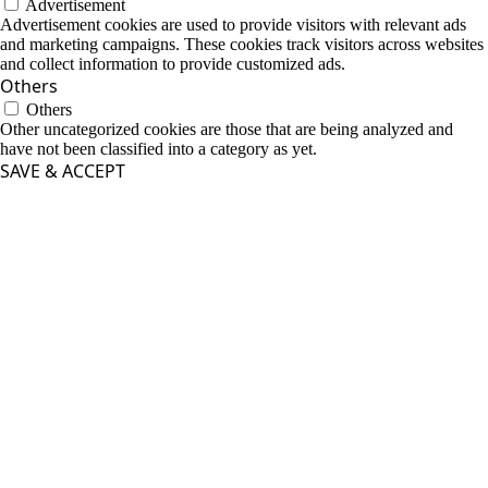
Advertisement
Advertisement cookies are used to provide visitors with relevant ads
and marketing campaigns. These cookies track visitors across websites
and collect information to provide customized ads.
Others
Others
Other uncategorized cookies are those that are being analyzed and
have not been classified into a category as yet.
SAVE & ACCEPT