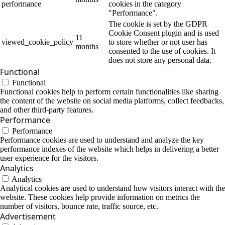
performance
cookies in the category
"Performance".
The cookie is set by the GDPR
Cookie Consent plugin and is used
11
viewed_cookie_policy
to store whether or not user has
months
consented to the use of cookies. It
does not store any personal data.
Functional
Functional
Functional cookies help to perform certain functionalities like sharing
the content of the website on social media platforms, collect feedbacks,
and other third-party features.
Performance
Performance
Performance cookies are used to understand and analyze the key
performance indexes of the website which helps in delivering a better
user experience for the visitors.
Analytics
Analytics
Analytical cookies are used to understand how visitors interact with the
website. These cookies help provide information on metrics the
number of visitors, bounce rate, traffic source, etc.
Advertisement