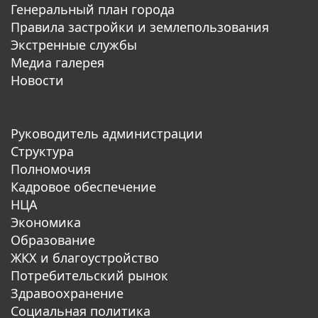
Генеральный план города
Правила застройки и землепользования
Экстренные службы
Медиа галерея
Новости
Руководитель администрации
Структура
Полномочия
Кадровое обеспечение
НЦА
Экономика
Образование
ЖКХ и благоустройство
Потребительский рынок
Здравоохранение
Социальная политика