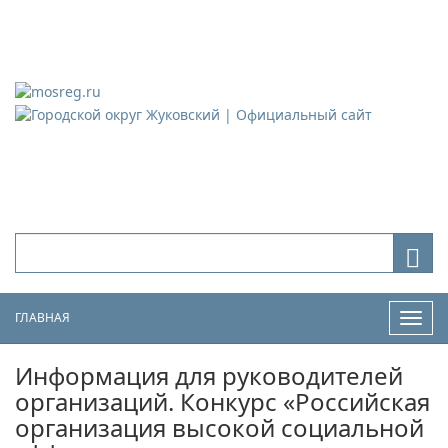
Городской округ Жуковский
Официальный сайт
ГЛАВНАЯ
Нави
Информация для руководителей
организаций. Конкурс «Российская
организация высокой социальной