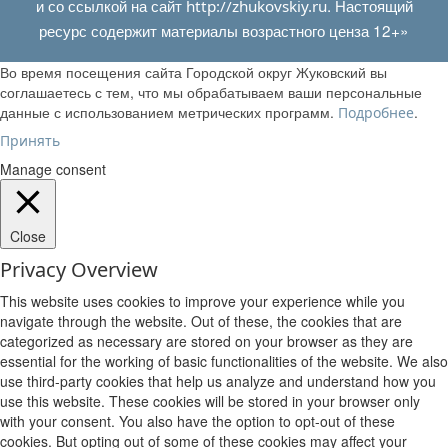
и со ссылкой на сайт
. Настоящий
http://zhukovskiy.ru
ресурс содержит материалы возрастного ценза 12+»
Во время посещения сайта Городской округ Жуковский вы
соглашаетесь с тем, что мы обрабатываем ваши персональные
данные с использованием метрических программ.
.
Подробнее
Принять
Manage consent
Close
Privacy Overview
This website uses cookies to improve your experience while you
navigate through the website. Out of these, the cookies that are
categorized as necessary are stored on your browser as they are
essential for the working of basic functionalities of the website. We also
use third-party cookies that help us analyze and understand how you
use this website. These cookies will be stored in your browser only
with your consent. You also have the option to opt-out of these
cookies. But opting out of some of these cookies may affect your