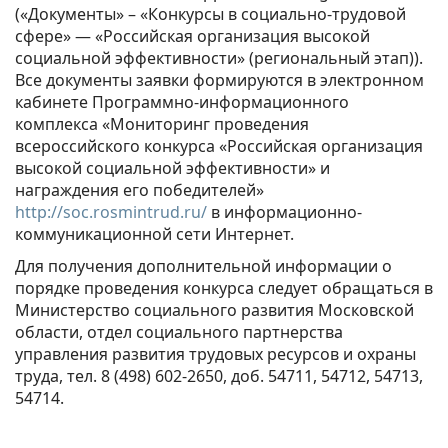
(«Документы» – «Конкурсы в социально-трудовой
сфере» — «Российская организация высокой
социальной эффективности» (региональный этап)).
Все документы заявки формируются в электронном
кабинете Программно-информационного
комплекса «Мониторинг проведения
всероссийского конкурса «Российская организация
высокой социальной эффективности» и
награждения его победителей»
http://soc.rosmintrud.ru/
в информационно-
коммуникационной сети Интернет.
Для получения дополнительной информации о
порядке проведения конкурса следует обращаться в
Министерство социального развития Московской
области, отдел социального партнерства
управления развития трудовых ресурсов и охраны
труда, тел. 8 (498) 602-2650, доб. 54711, 54712, 54713,
54714.