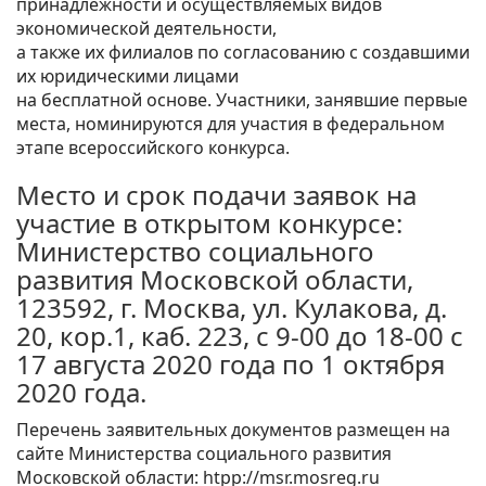
принадлежности и осуществляемых видов
экономической деятельности,
а также их филиалов по согласованию с создавшими
их юридическими лицами
на бесплатной основе. Участники, занявшие первые
места, номинируются для участия в федеральном
этапе всероссийского конкурса.
Место и срок подачи заявок на
участие в открытом конкурсе:
Министерство социального
развития Московской области,
123592, г. Москва, ул. Кулакова, д.
20, кор.1, каб. 223, с 9-00 до 18-00 с
17 августа 2020 года по 1 октября
2020 года.
Перечень заявительных документов размещен на
сайте Министерства социального развития
Московской области: htpp://msr.mosreg.ru