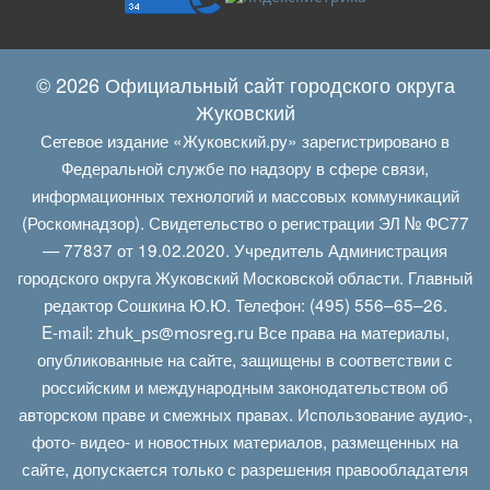
© 2026 Официальный сайт городского округа
Жуковский
Сетевое издание «Жуковский.ру» зарегистрировано в
Федеральной службе по надзору в сфере связи,
информационных технологий и массовых коммуникаций
(Роскомнадзор). Свидетельство о регистрации ЭЛ № ФС77
— 77837 от 19.02.2020. Учредитель Администрация
городского округа Жуковский Московской области. Главный
редактор Сошкина Ю.Ю. Телефон: (495) 556–65–26.
E‑mail:
Все права на материалы,
zhuk_ps@mosreg.ru
опубликованные на сайте, защищены в соответствии с
российским и международным законодательством об
авторском праве и смежных правах. Использование аудио-,
фото- видео- и новостных материалов, размещенных на
сайте, допускается только с разрешения правообладателя