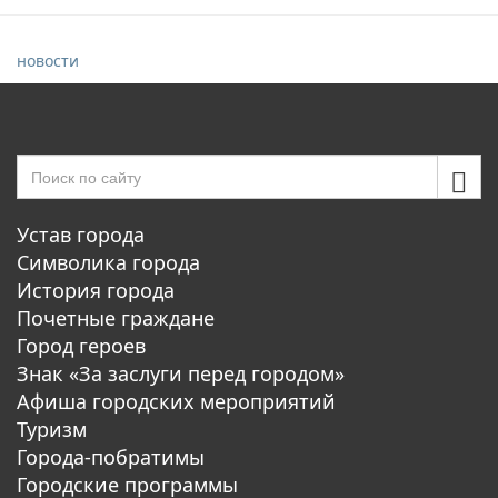
новости
Устав города
Символика города
История города
Почетные граждане
Город героев
Знак «За заслуги перед городом»
Афиша городских мероприятий
Туризм
Города-побратимы
Городские программы