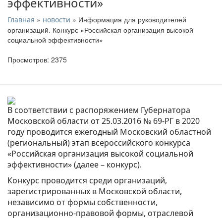
эффективности»
»
» Информация для руководителей
Главная
новости
организаций. Конкурс «Российская организация высокой
социальной эффективности»
Просмотров: 2375
В соответствии с распоряжением Губернатора
Московской области от 25.03.2016 № 69-РГ в 2020
году проводится ежегодный Московский областной
(региональный) этап всероссийского конкурса
«Российская организация высокой социальной
эффективности» (далее – конкурс).
Конкурс проводится среди организаций,
зарегистрированных в Московской области,
независимо от формы собственности,
организационно-правовой формы, отраслевой