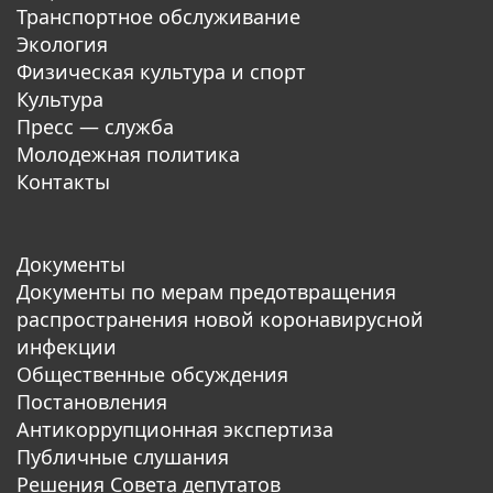
Транспортное обслуживание
Экология
Физическая культура и спорт
Культура
Пресс — служба
Молодежная политика
Контакты
Документы
Документы по мерам предотвращения
распространения новой коронавирусной
инфекции
Общественные обсуждения
Постановления
Антикоррупционная экспертиза
Публичные слушания
Решения Совета депутатов