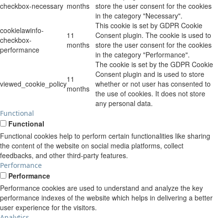
checkbox-necessary
months
store the user consent for the cookies
in the category "Necessary".
This cookie is set by GDPR Cookie
cookielawinfo-
11
Consent plugin. The cookie is used to
checkbox-
months
store the user consent for the cookies
performance
in the category "Performance".
The cookie is set by the GDPR Cookie
Consent plugin and is used to store
11
viewed_cookie_policy
whether or not user has consented to
months
the use of cookies. It does not store
any personal data.
Functional
Functional
Functional cookies help to perform certain functionalities like sharing
the content of the website on social media platforms, collect
feedbacks, and other third-party features.
Performance
Performance
Performance cookies are used to understand and analyze the key
performance indexes of the website which helps in delivering a better
user experience for the visitors.
Analytics