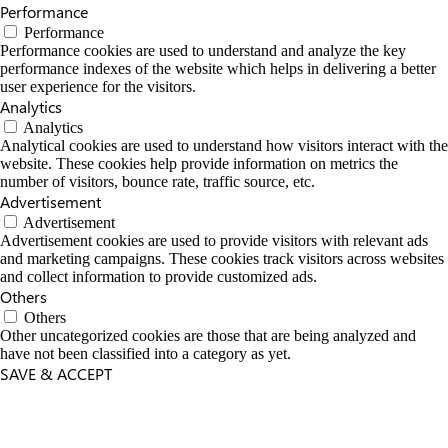
Performance
Performance
Performance cookies are used to understand and analyze the key
performance indexes of the website which helps in delivering a better
user experience for the visitors.
Analytics
Analytics
Analytical cookies are used to understand how visitors interact with the
website. These cookies help provide information on metrics the
number of visitors, bounce rate, traffic source, etc.
Advertisement
Advertisement
Advertisement cookies are used to provide visitors with relevant ads
and marketing campaigns. These cookies track visitors across websites
and collect information to provide customized ads.
Others
Others
Other uncategorized cookies are those that are being analyzed and
have not been classified into a category as yet.
SAVE & ACCEPT