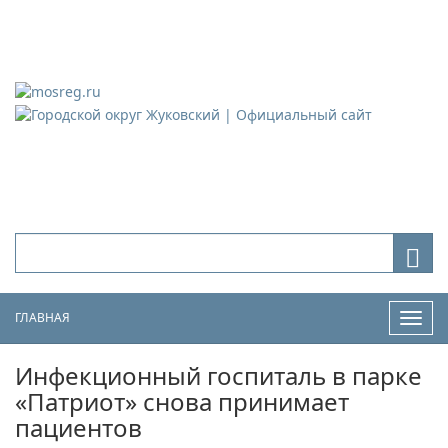
Городской округ Жуковский
Официальный сайт
ГЛАВНАЯ
Нави
Инфекционный госпиталь в парке
«Патриот» снова принимает
пациентов