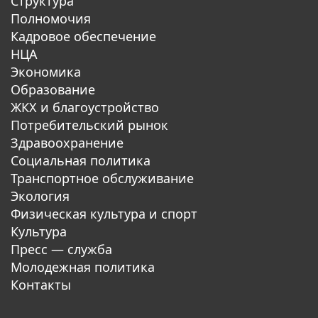
Структура
Полномочия
Кадровое обеспечение
НЦА
Экономика
Образование
ЖКХ и благоустройство
Потребительский рынок
Здравоохранение
Социальная политика
Транспортное обслуживание
Экология
Физическая культура и спорт
Культура
Пресс — служба
Молодежная политика
Контакты