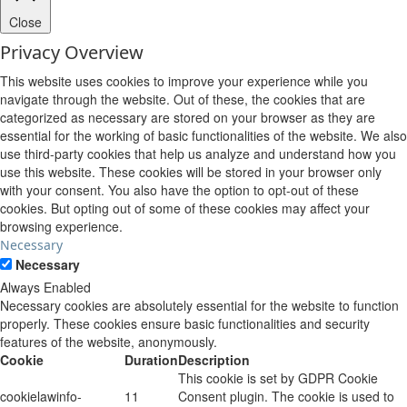
Close
Privacy Overview
This website uses cookies to improve your experience while you
navigate through the website. Out of these, the cookies that are
categorized as necessary are stored on your browser as they are
essential for the working of basic functionalities of the website. We also
use third-party cookies that help us analyze and understand how you
use this website. These cookies will be stored in your browser only
with your consent. You also have the option to opt-out of these
cookies. But opting out of some of these cookies may affect your
browsing experience.
Necessary
Necessary
Always Enabled
Necessary cookies are absolutely essential for the website to function
properly. These cookies ensure basic functionalities and security
features of the website, anonymously.
Cookie
Duration
Description
This cookie is set by GDPR Cookie
cookielawinfo-
11
Consent plugin. The cookie is used to