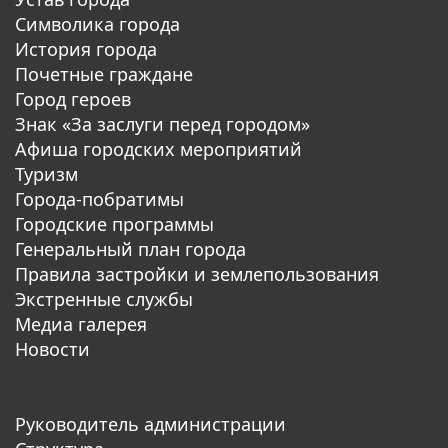
Символика города
История города
Почетные граждане
Город героев
Знак «За заслуги перед городом»
Афиша городских мероприятий
Туризм
Города-побратимы
Городские программы
Генеральный план города
Правила застройки и землепользования
Экстренные службы
Медиа галерея
Новости
Руководитель администрации