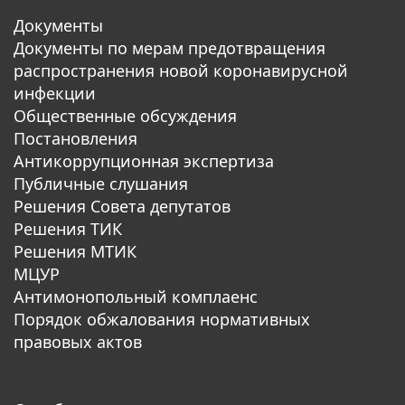
Документы
Документы по мерам предотвращения
распространения новой коронавирусной
инфекции
Общественные обсуждения
Постановления
Антикоррупционная экспертиза
Публичные слушания
Решения Совета депутатов
Решения ТИК
Решения МТИК
МЦУР
Антимонопольный комплаенс
Порядок обжалования нормативных
правовых актов