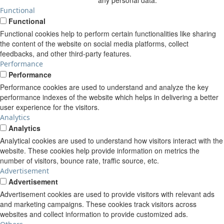
Functional
Functional
Functional cookies help to perform certain functionalities like sharing
the content of the website on social media platforms, collect
feedbacks, and other third-party features.
Performance
Performance
Performance cookies are used to understand and analyze the key
performance indexes of the website which helps in delivering a better
user experience for the visitors.
Analytics
Analytics
Analytical cookies are used to understand how visitors interact with the
website. These cookies help provide information on metrics the
number of visitors, bounce rate, traffic source, etc.
Advertisement
Advertisement
Advertisement cookies are used to provide visitors with relevant ads
and marketing campaigns. These cookies track visitors across
websites and collect information to provide customized ads.