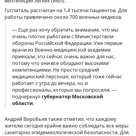
вентиляции легких (ИВЛ).
Госпиталь рассчитан на 1,4 тысячи пациентов. Для
работы привлечено около 700 военных медиков.
— Еще раз хочу обратить внимание, что мы
очень плотно работаем с Министерством
обороны Российской Федерации. Уже первые
врачи из Военно-медицинской академии
приехали, это сейчас очень важно для нас,
потому что они все обладают высокими
компетенциями. Не просто средний
медицинский персонал, который тоже сейчас
работает с утра до вечера, но и
профессионалы, которых мы попросили, —
подчеркнул
губернатор Московской
области
.
Андрей Воробьев также отметил, что каждому
жителю сегодня крайне важно соблюдать все меры
санитарно-эпидемиологической безопасности. Для