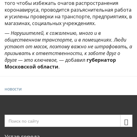
того чтобы избежать очагов распространения
коронавируса, проводится разъяснительная работа
и усилены проверки на транспорте, предприятиях, в
магазинах, социальных учреждениях.
—
Нарушителей, к сожалению, много и в
общественном транспорте, и в помещениях. Люди
устают от масок, поэтому важно не штрафовать, а
призывать к ответственности, к заботе друг о
друге — это ключевое,
— добавил
губернатор
Московской области
.
новости
Устав города