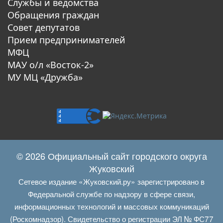
Службы и ведомства
Обращения граждан
Совет депутатов
Прием предпринимателей
МФЦ
МАУ о/л «Восток-2»
МУ МЦ «Дружба»
© 2026 Официальный сайт городского округа
Жуковский
Сетевое издание «Жуковский.ру» зарегистрировано в
Федеральной службе по надзору в сфере связи,
информационных технологий и массовых коммуникаций
(Роскомнадзор). Свидетельство о регистрации ЭЛ № ФС77