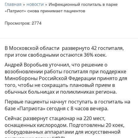
»
» Инфекционный госпиталь в парке
Главная
новости
«Патриот» снова принимает пациентов
Просмотров: 2774
В Московской области развернуто 42 госпиталя,
при этом свободными остаются 36% коек.
Андрей Воробьев уточнил, что решение о
возобновлении работы госпиталя при поддержке
Минобороны Российской Федерации принято для
того, чтобы не сокращать плановый прием в
обычных больницах и поликлиниках региона.
Первые пациенты начнут поступать в госпиталь на
базе «Патриота» сегодня с 8 часов вечера.
Сейчас развернут стационар на 220 мест,
оснащенных кислородом. Подготовлены 20 коек,
оборудованных аппаратами для искусственной