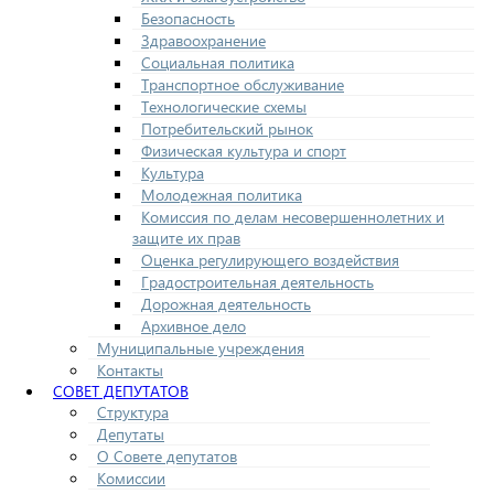
Безопасность
Здравоохранение
Социальная политика
Транспортное обслуживание
Технологические схемы
Потребительский рынок
Физическая культура и спорт
Культура
Молодежная политика
Комиссия по делам несовершеннолетних и
защите их прав
Оценка регулирующего воздействия
Градостроительная деятельность
Дорожная деятельность
Архивное дело
Муниципальные учреждения
Контакты
СОВЕТ ДЕПУТАТОВ
Структура
Депутаты
О Совете депутатов
Комиссии