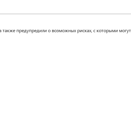
а также предупредили о возможных рисках, с которыми могут