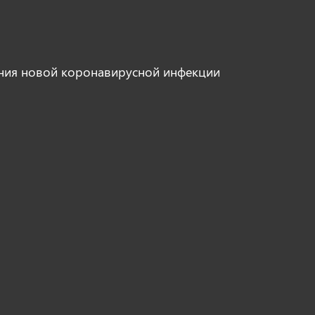
ния новой коронавирусной инфекции