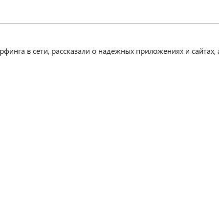
инга в сети, рассказали о надежных приложениях и сайтах, 