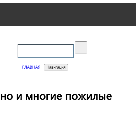
ский
ГЛАВНАЯ
Навигация
 но и многие пожилые