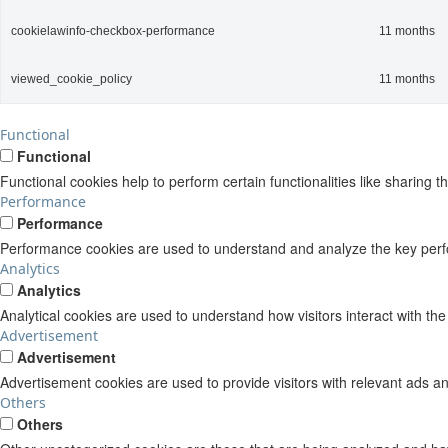
cookielawinfo-checkbox-performance
11 months
viewed_cookie_policy
11 months
Functional
Functional
Functional cookies help to perform certain functionalities like sharing t
Performance
Performance
Performance cookies are used to understand and analyze the key perform
Analytics
Analytics
Analytical cookies are used to understand how visitors interact with the
Advertisement
Advertisement
Advertisement cookies are used to provide visitors with relevant ads a
Others
Others