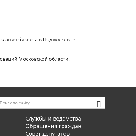
здания бизнеса в Подмосковье.
оваций Московской области.
Службы и ведомства
Обращения граждан
Совет депутатов