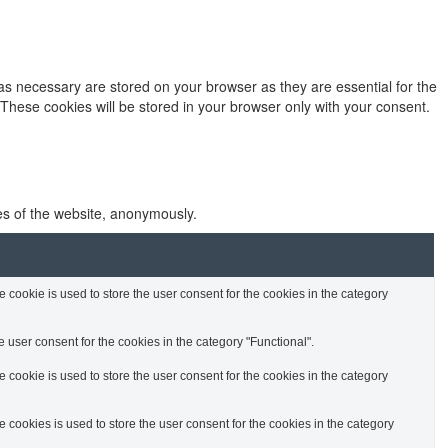
as necessary are stored on your browser as they are essential for the
 These cookies will be stored in your browser only with your consent.
res of the website, anonymously.
cookie is used to store the user consent for the cookies in the category
 user consent for the cookies in the category "Functional".
cookie is used to store the user consent for the cookies in the category
cookies is used to store the user consent for the cookies in the category