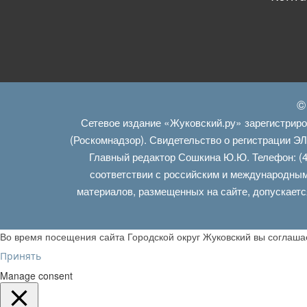
©
Сетевое издание «Жуковский.ру» зарегистрир
(Роскомнадзор). Свидетельство о регистрации Э
Главный редактор Сошкина Ю.Ю. Телефон: (4
соответствии с российским и международным
материалов, размещенных на сайте, допускаетс
Во время посещения сайта Городской округ Жуковский вы соглаш
Принять
Manage consent