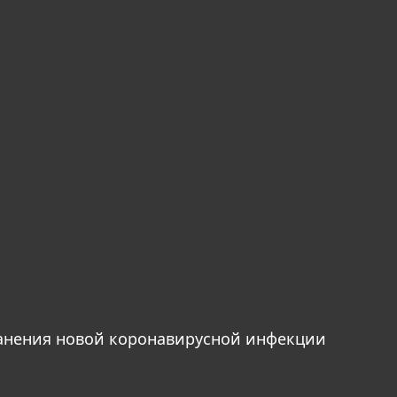
анения новой коронавирусной инфекции