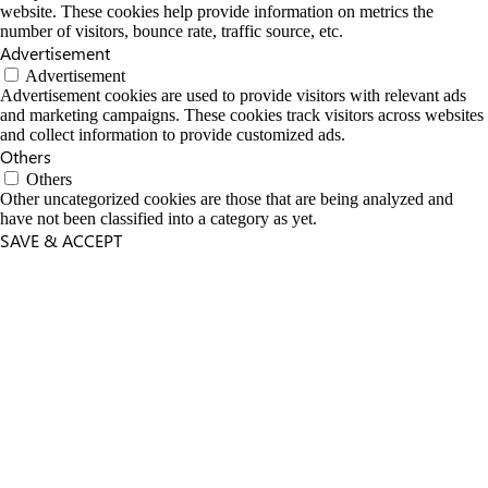
website. These cookies help provide information on metrics the
number of visitors, bounce rate, traffic source, etc.
Advertisement
Advertisement
Advertisement cookies are used to provide visitors with relevant ads
and marketing campaigns. These cookies track visitors across websites
and collect information to provide customized ads.
Others
Others
Other uncategorized cookies are those that are being analyzed and
have not been classified into a category as yet.
SAVE & ACCEPT