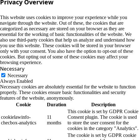
Privacy Overview
This website uses cookies to improve your experience while you
navigate through the website. Out of these, the cookies that are
categorized as necessary are stored on your browser as they are
essential for the working of basic functionalities of the website. We
also use third-party cookies that help us analyze and understand how
you use this website. These cookies will be stored in your browser
only with your consent. You also have the option to opt-out of these
cookies. But opting out of some of these cookies may affect your
browsing experience.
Necessary
Necessary
Always Enabled
Necessary cookies are absolutely essential for the website to function
properly. These cookies ensure basic functionalities and security
features of the website, anonymously.
Cookie
Duration
Description
This cookie is set by GDPR Cookie
cookielawinfo-
11
Consent plugin. The cookie is used
checbox-analytics
months
to store the user consent for the
cookies in the category "Analytics".
The cookie is set by GDPR cookie