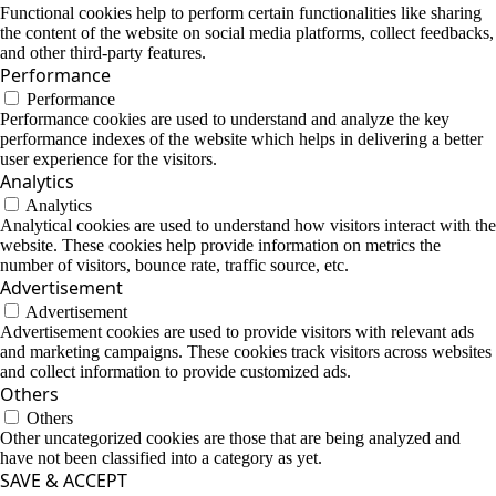
Functional cookies help to perform certain functionalities like sharing
the content of the website on social media platforms, collect feedbacks,
and other third-party features.
Performance
Performance
Performance cookies are used to understand and analyze the key
performance indexes of the website which helps in delivering a better
user experience for the visitors.
Analytics
Analytics
Analytical cookies are used to understand how visitors interact with the
website. These cookies help provide information on metrics the
number of visitors, bounce rate, traffic source, etc.
Advertisement
Advertisement
Advertisement cookies are used to provide visitors with relevant ads
and marketing campaigns. These cookies track visitors across websites
and collect information to provide customized ads.
Others
Others
Other uncategorized cookies are those that are being analyzed and
have not been classified into a category as yet.
SAVE & ACCEPT