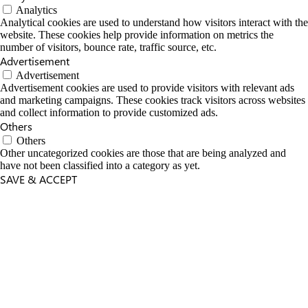
Analytics
Analytical cookies are used to understand how visitors interact with the
website. These cookies help provide information on metrics the
number of visitors, bounce rate, traffic source, etc.
Advertisement
Advertisement
Advertisement cookies are used to provide visitors with relevant ads
and marketing campaigns. These cookies track visitors across websites
and collect information to provide customized ads.
Others
Others
Other uncategorized cookies are those that are being analyzed and
have not been classified into a category as yet.
SAVE & ACCEPT