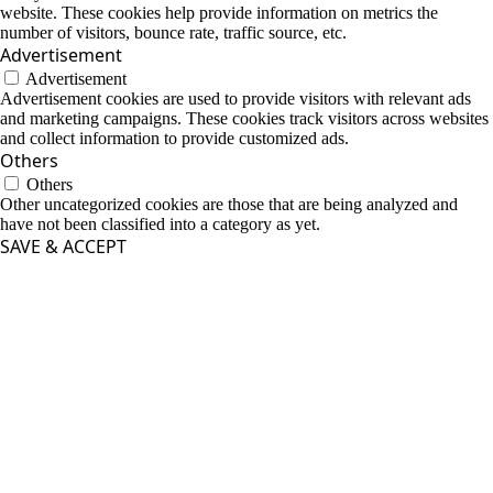
website. These cookies help provide information on metrics the
number of visitors, bounce rate, traffic source, etc.
Advertisement
Advertisement
Advertisement cookies are used to provide visitors with relevant ads
and marketing campaigns. These cookies track visitors across websites
and collect information to provide customized ads.
Others
Others
Other uncategorized cookies are those that are being analyzed and
have not been classified into a category as yet.
SAVE & ACCEPT