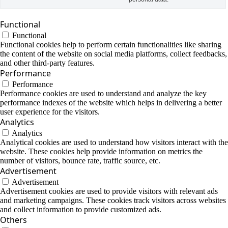
Functional
Functional
Functional cookies help to perform certain functionalities like sharing
the content of the website on social media platforms, collect feedbacks,
and other third-party features.
Performance
Performance
Performance cookies are used to understand and analyze the key
performance indexes of the website which helps in delivering a better
user experience for the visitors.
Analytics
Analytics
Analytical cookies are used to understand how visitors interact with the
website. These cookies help provide information on metrics the
number of visitors, bounce rate, traffic source, etc.
Advertisement
Advertisement
Advertisement cookies are used to provide visitors with relevant ads
and marketing campaigns. These cookies track visitors across websites
and collect information to provide customized ads.
Others