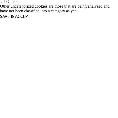
Others
Other uncategorized cookies are those that are being analyzed and
have not been classified into a category as yet.
SAVE & ACCEPT