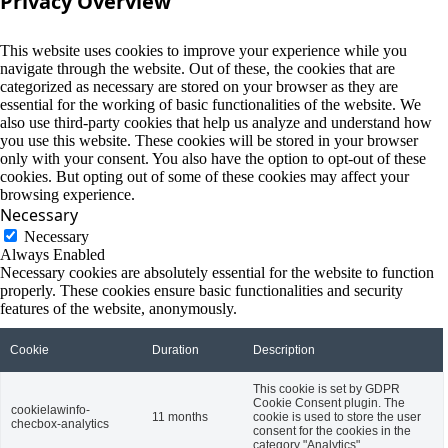
Privacy Overview
This website uses cookies to improve your experience while you
navigate through the website. Out of these, the cookies that are
categorized as necessary are stored on your browser as they are
essential for the working of basic functionalities of the website. We
also use third-party cookies that help us analyze and understand how
you use this website. These cookies will be stored in your browser
only with your consent. You also have the option to opt-out of these
cookies. But opting out of some of these cookies may affect your
browsing experience.
Necessary
Necessary
Always Enabled
Necessary cookies are absolutely essential for the website to function
properly. These cookies ensure basic functionalities and security
features of the website, anonymously.
Cookie
Duration
Description
This cookie is set by GDPR
Cookie Consent plugin. The
cookielawinfo-
11 months
cookie is used to store the user
checbox-analytics
consent for the cookies in the
category "Analytics".