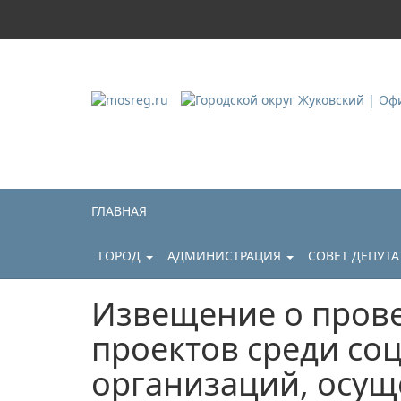
Городской округ Ж
Официальный сайт
ГЛАВНАЯ
ГОРОД
АДМИНИСТРАЦИЯ
СОВЕТ ДЕПУТ
Извещение о пров
проектов среди с
организаций, осущ