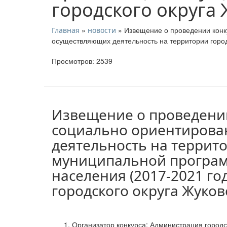
городского округа
»
» Извещение о проведении конк
Главная
новости
осуществляющих деятельность на территории город
Просмотров: 2539
Извещение о проведении
социально ориентирова
деятельность на террито
муниципальной програм
населения (2017-2021 г
городского округа Жуков
Организатор конкурса: Администрация городс