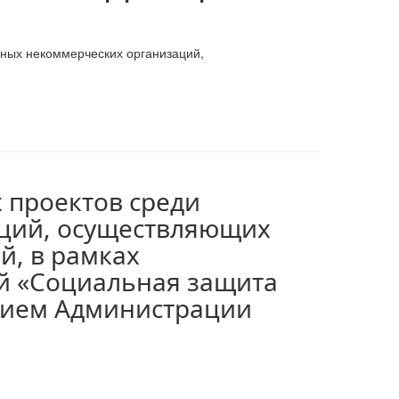
ных некоммерческих организаций,
 проектов среди
ций, осуществляющих
й, в рамках
й «Социальная защита
ением Администрации