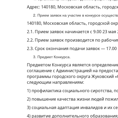
Адрес: 140180, Московская область, городс
Прием заявок на участие в конкурсе осущест
140180, Московская область, городской окру
2.1. Прием заявок начинается с 9.00 23 мая 
2.2. Прием заявок производится по рабочим 
2.3. Срок окончания подачи заявок — 17.00 
Предмет Конкурса.
Предметом Конкурса является определени
соглашение с Администрацией на предоста
программы городского округа Жуковский «
следующим направлениям:
1) профилактика социального сиротства, п
2) повышение качества жизни людей пожил
3) социальная адаптация инвалидов и их с
4) развитие дополнительного образования;