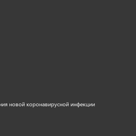
ния новой коронавирусной инфекции