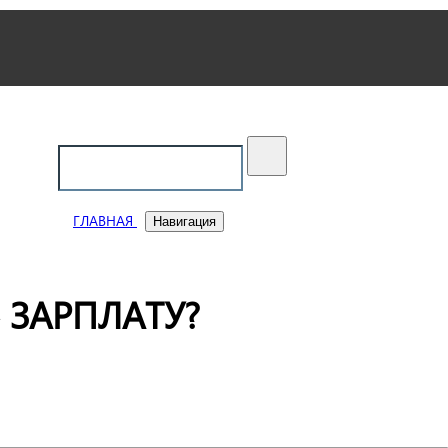
ский
ГЛАВНАЯ
Навигация
 ЗАРПЛАТУ?