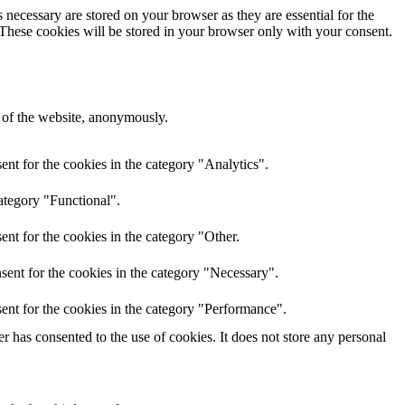
 necessary are stored on your browser as they are essential for the
 These cookies will be stored in your browser only with your consent.
s of the website, anonymously.
nt for the cookies in the category "Analytics".
ategory "Functional".
nt for the cookies in the category "Other.
sent for the cookies in the category "Necessary".
ent for the cookies in the category "Performance".
 has consented to the use of cookies. It does not store any personal