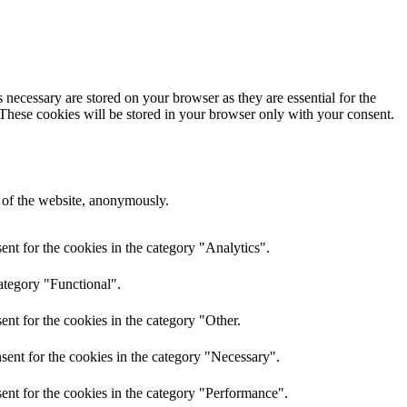
 necessary are stored on your browser as they are essential for the
 These cookies will be stored in your browser only with your consent.
s of the website, anonymously.
nt for the cookies in the category "Analytics".
ategory "Functional".
nt for the cookies in the category "Other.
sent for the cookies in the category "Necessary".
ent for the cookies in the category "Performance".