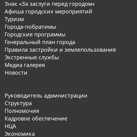
Знак «За заслуги перед городом»
Афиша городских мероприятий
Туризм
Города-побратимы
Городские программы
Генеральный план города
Правила застройки и землепользования
Экстренные службы
Медиа галерея
Новости
Руководитель администрации
Структура
Полномочия
Кадровое обеспечение
НЦА
Экономика