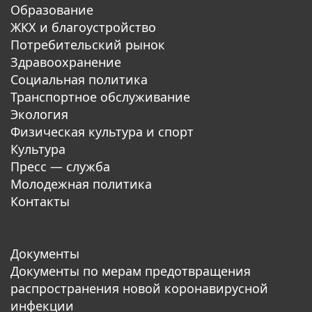
Образование
ЖКХ и благоустройство
Потребительский рынок
Здравоохранение
Социальная политика
Транспортное обслуживание
Экология
Физическая культура и спорт
Культура
Пресс — служба
Молодежная политика
Контакты
Документы
Документы по мерам предотвращения
распространения новой коронавирусной
инфекции