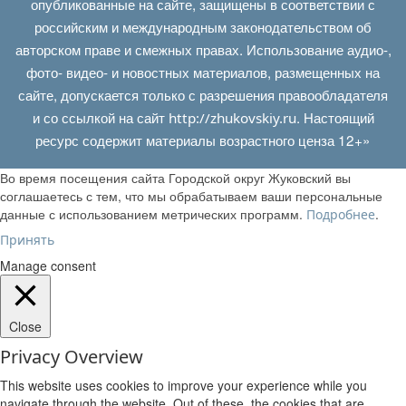
опубликованные на сайте, защищены в соответствии с
российским и международным законодательством об
авторском праве и смежных правах. Использование аудио-,
фото- видео- и новостных материалов, размещенных на
сайте, допускается только с разрешения правообладателя
и со ссылкой на сайт
. Настоящий
http://zhukovskiy.ru
ресурс содержит материалы возрастного ценза 12+»
Во время посещения сайта Городской округ Жуковский вы
соглашаетесь с тем, что мы обрабатываем ваши персональные
данные с использованием метрических программ.
.
Подробнее
Принять
Manage consent
Close
Privacy Overview
This website uses cookies to improve your experience while you
navigate through the website. Out of these, the cookies that are