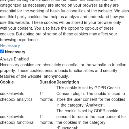
categorized as necessary are stored on your browser as they are
essential for the working of basic functionalities of the website. We also
use third-party cookies that help us analyze and understand how you
use this website. These cookies will be stored in your browser only
with your consent. You also have the option to opt-out of these
cookies. But opting out of some of these cookies may affect your
browsing experience.
Necessary
Necessary
Always Enabled
Necessary cookies are absolutely essential for the website to function
properly. These cookies ensure basic functionalities and security
features of the website, anonymously.
Cookie
Duration
Description
This cookie is set by GDPR Cookie
cookielawinfo-
11
Consent plugin. The cookie is used to
checbox-analytics
months
store the user consent for the cookies
in the category "Analytics".
The cookie is set by GDPR cookie
cookielawinfo-
11
consent to record the user consent for
checbox-functional
months
the cookies in the category
"Functional".