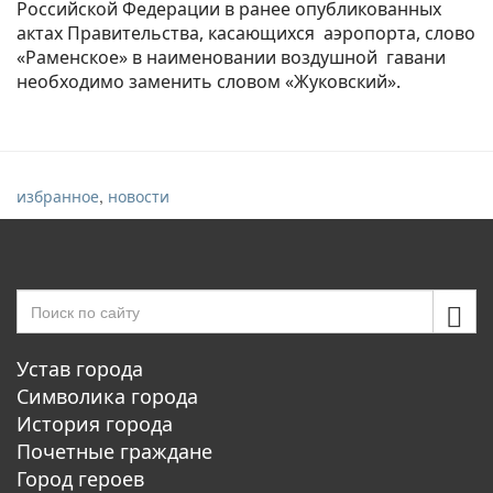
Российской Федерации в ранее опубликованных
актах Правительства, касающихся аэропорта, слово
«Раменское» в наименовании воздушной гавани
необходимо заменить словом «Жуковский».
,
избранное
новости
Устав города
Символика города
История города
Почетные граждане
Город героев