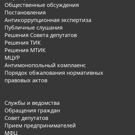
Общественные обсуждения
Постановления
Антикоррупционная экспертиза
Публичные слушания
Решения Совета депутатов
Решения ТИК
Решения МТИК
МЦУР
Антимонопольный комплаенс
Порядок обжалования нормативных
правовых актов
Службы и ведомства
Обращения граждан
Совет депутатов
Прием предпринимателей
МФЦ