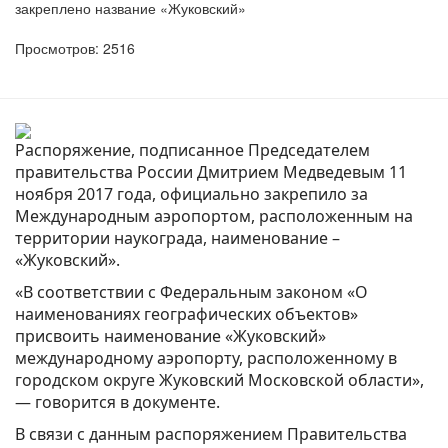
закреплено название «Жуковский»
Просмотров: 2516
Распоряжение, подписанное Председателем
правительства России Дмитрием Медведевым 11
ноября 2017 года, официально закрепило за
Международным аэропортом, расположенным на
территории наукограда, наименование –
«Жуковский».
«В соответствии с Федеральным законом «О
наименованиях географических объектов»
присвоить наименование «Жуковский»
международному аэропорту, расположенному в
городском округе Жуковский Московской области»,
— говорится в документе.
В связи с данным распоряжением Правительства