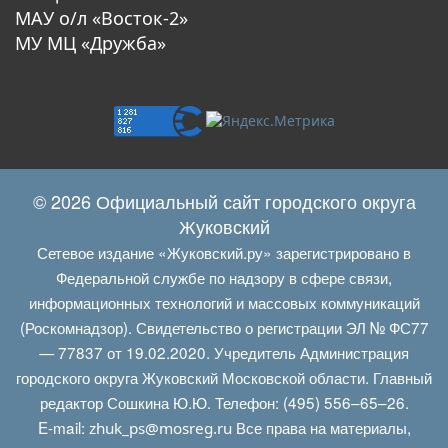
МАУ о/л «Восток-2»
МУ МЦ «Дружба»
© 2026 Официальный сайт городского округа
Жуковский
Сетевое издание «Жуковский.ру» зарегистрировано в
Федеральной службе по надзору в сфере связи,
информационных технологий и массовых коммуникаций
(Роскомнадзор). Свидетельство о регистрации ЭЛ № ФС77
— 77837 от 19.02.2020. Учредитель Администрация
городского округа Жуковский Московской области. Главный
редактор Сошкина Ю.Ю. Телефон: (495) 556–65–26.
E‑mail:
Все права на материалы,
zhuk_ps@mosreg.ru