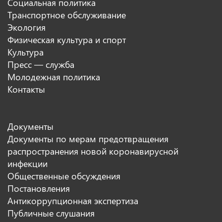
Социальная политика
Транспортное обслуживание
Экология
Физическая культура и спорт
Культура
Пресс — служба
Молодежная политика
Контакты
Документы
Документы по мерам предотвращения
распространения новой коронавирусной
инфекции
Общественные обсуждения
Постановления
Антикоррупционная экспертиза
Публичные слушания