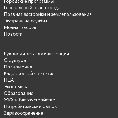
Городские программы
Генеральный план города
Правила застройки и землепользования
Экстренные службы
Медиа галерея
Новости
Руководитель администрации
Структура
Полномочия
Кадровое обеспечение
НЦА
Экономика
Образование
ЖКХ и благоустройство
Потребительский рынок
Здравоохранение