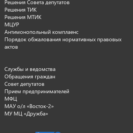
Решения Совета депутатов
Решения ТИК
Решения МТИК
МЦУР
Антимонопольный комплаенс
Порядок обжалования нормативных правовых
актов
Службы и ведомства
Обращения граждан
Совет депутатов
Прием предпринимателей
МФЦ
МАУ о/л «Восток-2»
МУ МЦ «Дружба»