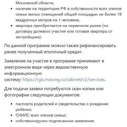
Московской области,
наличие на территории РФ в собственности всех членов
семьи жилых помещений общей площадью не более 18
квадратных метров на 1 человека,
квартира приобретается на первичном рынке (по
договору долевого участия или готовая квартира от
застройщика).
По данной программе можно также рефинансировать
ранее полученный ипотечный кредит.
Заявление на участие в программе принимают в
электронном виде через ведомственную
информационную
систему:
https://rgis.mosreg.ru/cabinet/v2/services
.
Для подачи заявки потребуются скан-копии или
фотографии следующих документов:
паспорта родителей и свидетельства о рождении
ребёнка;
СНИЛС всех членов семьи;
собственноручно подписанное заявление.