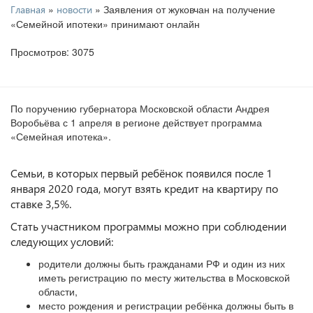
»
» Заявления от жуковчан на получение
Главная
новости
«Семейной ипотеки» принимают онлайн
Просмотров: 3075
По поручению губернатора Московской области Андрея
Воробьёва с 1 апреля в регионе действует программа
«Семейная ипотека».
Семьи, в которых первый ребёнок появился после 1
января 2020 года, могут взять кредит на квартиру по
ставке 3,5%.
Стать участником программы можно при соблюдении
следующих условий:
родители должны быть гражданами РФ и один из них
иметь регистрацию по месту жительства в Московской
области,
место рождения и регистрации ребёнка должны быть в