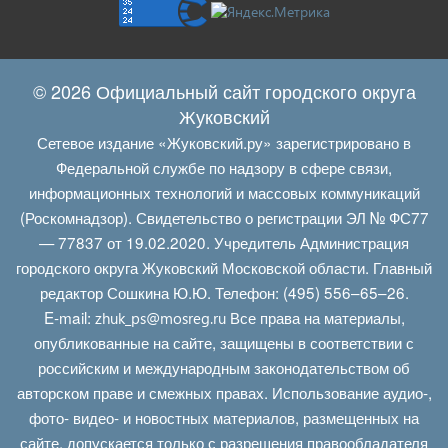
© 2026 Официальный сайт городского округа
Жуковский
Сетевое издание «Жуковский.ру» зарегистрировано в
Федеральной службе по надзору в сфере связи,
информационных технологий и массовых коммуникаций
(Роскомнадзор). Свидетельство о регистрации ЭЛ № ФС77
— 77837 от 19.02.2020. Учредитель Администрация
городского округа Жуковский Московской области. Главный
редактор Сошкина Ю.Ю. Телефон: (495) 556–65–26.
E‑mail:
Все права на материалы,
zhuk_ps@mosreg.ru
опубликованные на сайте, защищены в соответствии с
российским и международным законодательством об
авторском праве и смежных правах. Использование аудио-,
фото- видео- и новостных материалов, размещенных на
сайте, допускается только с разрешения правообладателя