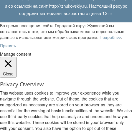
и со ссылкой на сайт
. Настоящий ресурс
http://zhukovskiy.ru
содержит материалы возрастного ценза 12+»
Во время посещения сайта Городской округ Жуковский вы
соглашаетесь с тем, что мы обрабатываем ваши персональные
данные с использованием метрических программ.
.
Подробнее
Принять
Manage consent
Close
Privacy Overview
This website uses cookies to improve your experience while you
navigate through the website. Out of these, the cookies that are
categorized as necessary are stored on your browser as they are
essential for the working of basic functionalities of the website. We also
use third-party cookies that help us analyze and understand how you
use this website. These cookies will be stored in your browser only
with your consent. You also have the option to opt-out of these