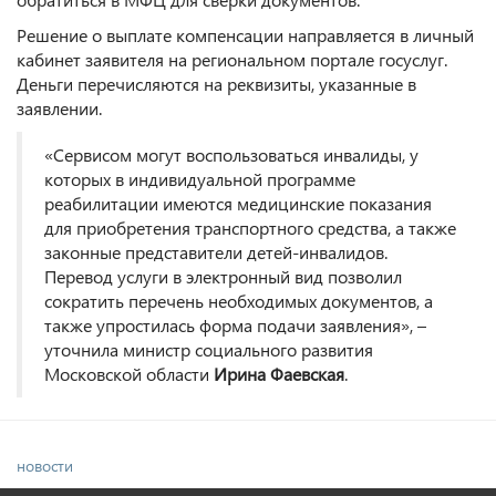
Решение о выплате компенсации направляется в личный
кабинет заявителя на региональном портале госуслуг.
Деньги перечисляются на реквизиты, указанные в
заявлении.
«Сервисом могут воспользоваться инвалиды, у
которых в индивидуальной программе
реабилитации имеются медицинские показания
для приобретения транспортного средства, а также
законные представители детей-инвалидов.
Перевод услуги в электронный вид позволил
сократить перечень необходимых документов, а
также упростилась форма подачи заявления», –
уточнила министр социального развития
Московской области
Ирина Фаевская
.
новости