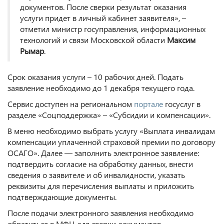
документов. После сверки результат оказания
услуги придет в личный кабинет заявителя», –
отметил министр госуправления, информационных
технологий и связи Московской области
Максим
Рымар
.
Срок оказания услуги – 10 рабочих дней. Подать
заявление необходимо до 1 декабря текущего года.
Сервис доступен на региональном
портале
госуслуг в
разделе «Соцподдержка» – «Субсидии и компенсации».
В меню необходимо выбрать услугу «Выплата инвалидам
компенсации уплаченной страховой премии по договору
ОСАГО». Далее — заполнить электронное заявление:
подтвердить согласие на обработку данных, внести
сведения о заявителе и об инвалидности, указать
реквизиты для перечисления выплаты и приложить
подтверждающие документы.
После подачи электронного заявления необходимо
обратиться в МФЦ для сверки документов.