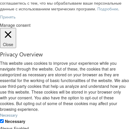
соглашаетесь с тем, что мы обрабатываем ваши персональные
данные с использованием метрических программ.
.
Подробнее
Принять
Manage consent
Close
Privacy Overview
This website uses cookies to improve your experience while you
navigate through the website. Out of these, the cookies that are
categorized as necessary are stored on your browser as they are
essential for the working of basic functionalities of the website. We also
use third-party cookies that help us analyze and understand how you
use this website. These cookies will be stored in your browser only
with your consent. You also have the option to opt-out of these
cookies. But opting out of some of these cookies may affect your
browsing experience.
Necessary
Necessary
Always Enabled