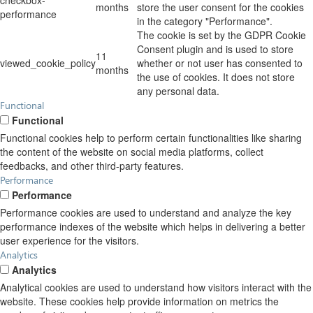
checkbox-
months
store the user consent for the cookies
performance
in the category "Performance".
The cookie is set by the GDPR Cookie
Consent plugin and is used to store
11
viewed_cookie_policy
whether or not user has consented to
months
the use of cookies. It does not store
any personal data.
Functional
Functional
Functional cookies help to perform certain functionalities like sharing
the content of the website on social media platforms, collect
feedbacks, and other third-party features.
Performance
Performance
Performance cookies are used to understand and analyze the key
performance indexes of the website which helps in delivering a better
user experience for the visitors.
Analytics
Analytics
Analytical cookies are used to understand how visitors interact with the
website. These cookies help provide information on metrics the