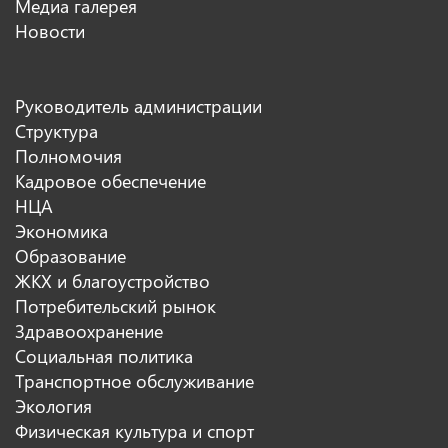
Медиа галерея
Новости
Руководитель администрации
Структура
Полномочия
Кадровое обеспечение
НЦА
Экономика
Образование
ЖКХ и благоустройство
Потребительский рынок
Здравоохранение
Социальная политика
Транспортное обслуживание
Экология
Физическая культура и спорт