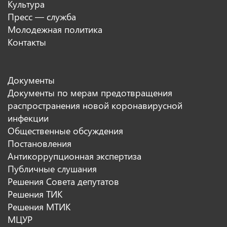
Культура
Пресс — служба
Молодежная политика
Контакты
Документы
Документы по мерам предотвращения
распространения новой коронавирусной
инфекции
Общественные обсуждения
Постановления
Антикоррупционная экспертиза
Публичные слушания
Решения Совета депутатов
Решения ТИК
Решения МТИК
МЦУР