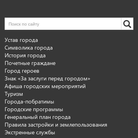
Устав города
Символика города
История города
Почетные граждане
Город героев
Знак «За заслуги перед городом»
Афиша городских мероприятий
Туризм
Города-побратимы
Городские программы
Генеральный план города
Правила застройки и землепользования
Экстренные службы