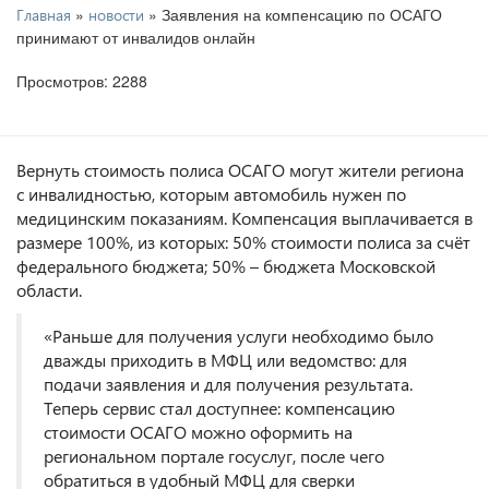
»
» Заявления на компенсацию по ОСАГО
Главная
новости
принимают от инвалидов онлайн
Просмотров: 2288
Вернуть стоимость полиса ОСАГО могут жители региона
с инвалидностью, которым автомобиль нужен по
медицинским показаниям. Компенсация выплачивается в
размере 100%, из которых: 50% стоимости полиса за счёт
федерального бюджета; 50% – бюджета Московской
области.
«Раньше для получения услуги необходимо было
дважды приходить в МФЦ или ведомство: для
подачи заявления и для получения результата.
Теперь сервис стал доступнее: компенсацию
стоимости ОСАГО можно оформить на
региональном портале госуслуг, после чего
обратиться в удобный МФЦ для сверки