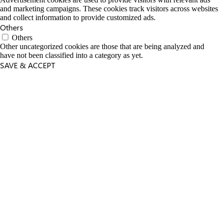
and marketing campaigns. These cookies track visitors across websites
and collect information to provide customized ads.
Others
Others
Other uncategorized cookies are those that are being analyzed and
have not been classified into a category as yet.
SAVE & ACCEPT