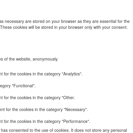
as necessary are stored on your browser as they are essential for the
 These cookies will be stored in your browser only with your consent.
res of the website, anonymously.
 for the cookies in the category "Analytics".
egory "Functional".
 for the cookies in the category "Other.
nt for the cookies in the category "Necessary".
t for the cookies in the category "Performance".
has consented to the use of cookies. It does not store any personal