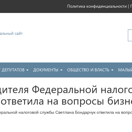
|
Политика конфиденциальности
ковский
Т ДЕПУТАТОВ
ДОКУМЕНТЫ
ОБЩЕСТВО И ВЛАСТЬ
МАЛЫЙ
дителя Федеральной налог
 ответила на вопросы бизн
ральной налоговой службы Светлана Бондарчук ответила на вопр