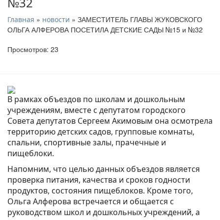
№32
»
» ЗАМЕСТИТЕЛЬ ГЛАВЫ ЖУКОВСКОГО
Главная
новости
ОЛЬГА АЛФЕРОВА ПОСЕТИЛА ДЕТСКИЕ САДЫ №15 и №32
Просмотров: 23
В рамках объездов по школам и дошкольным
учреждениям, вместе с депутатом городского
Совета депутатов Сергеем Акимовым она осмотрела
территорию детских садов, групповые комнаты,
спальни, спортивные залы, прачечные и
пищеблоки.
Напомним, что целью данных объездов является
проверка питания, качества и сроков годности
продуктов, состояния пищеблоков. Кроме того,
Ольга Алферова встречается и общается с
руководством школ и дошкольных учреждений, а