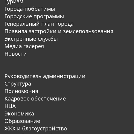
Туризм
Города-побратимы
Городские программы
Генеральный план города
Правила застройки и землепользования
Экстренные службы
Медиа галерея
Новости
Руководитель администрации
Структура
Полномочия
Кадровое обеспечение
НЦА
Экономика
Образование
ЖКХ и благоустройство