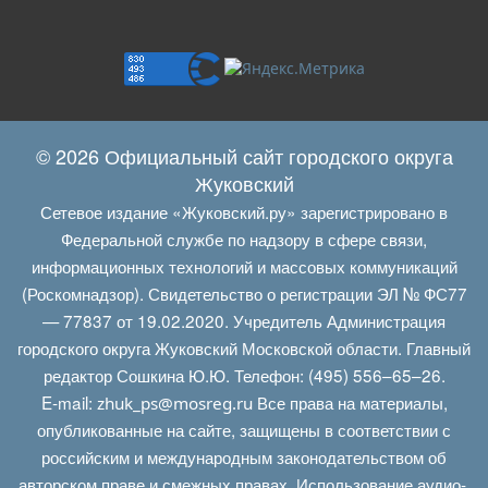
© 2026 Официальный сайт городского округа
Жуковский
Сетевое издание «Жуковский.ру» зарегистрировано в
Федеральной службе по надзору в сфере связи,
информационных технологий и массовых коммуникаций
(Роскомнадзор). Свидетельство о регистрации ЭЛ № ФС77
— 77837 от 19.02.2020. Учредитель Администрация
городского округа Жуковский Московской области. Главный
редактор Сошкина Ю.Ю. Телефон: (495) 556–65–26.
E‑mail:
Все права на материалы,
zhuk_ps@mosreg.ru
опубликованные на сайте, защищены в соответствии с
российским и международным законодательством об
авторском праве и смежных правах. Использование аудио-,