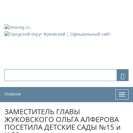
Городской округ Жуковский
Официальный сайт
ГЛАВНАЯ
Нави
ЗАМЕСТИТЕЛЬ ГЛАВЫ
ЖУКОВСКОГО ОЛЬГА АЛФЕРОВА
ПОСЕТИЛА ДЕТСКИЕ САДЫ №15 и