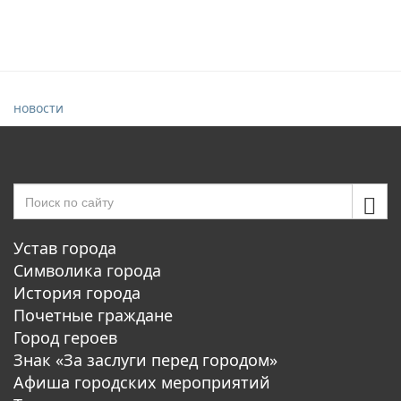
новости
Устав города
Символика города
История города
Почетные граждане
Город героев
Знак «За заслуги перед городом»
Афиша городских мероприятий