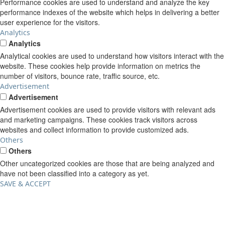
Performance cookies are used to understand and analyze the key
performance indexes of the website which helps in delivering a better
user experience for the visitors.
Analytics
Analytics
Analytical cookies are used to understand how visitors interact with the
website. These cookies help provide information on metrics the
number of visitors, bounce rate, traffic source, etc.
Advertisement
Advertisement
Advertisement cookies are used to provide visitors with relevant ads
and marketing campaigns. These cookies track visitors across
websites and collect information to provide customized ads.
Others
Others
Other uncategorized cookies are those that are being analyzed and
have not been classified into a category as yet.
SAVE & ACCEPT