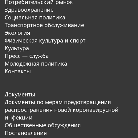
Потребительский рынок
Здравоохранение
Социальная политика
Транспортное обслуживание
Экология
Физическая культура и спорт
Культура
Пресс — служба
Молодежная политика
Контакты
Документы
Документы по мерам предотвращения
распространения новой коронавирусной
инфекции
Общественные обсуждения
Постановления