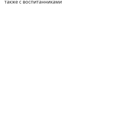
также с воспитанниками