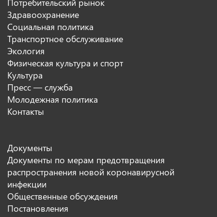
Потребительский рынок
Здравоохранение
Социальная политика
Транспортное обслуживание
Экология
Физическая культура и спорт
Культура
Пресс — служба
Молодежная политика
Контакты
Документы
Документы по мерам предотвращения
распространения новой коронавирусной
инфекции
Общественные обсуждения
Постановления