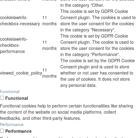
in the category "Other.
This cookie is set by GDPR Cookie
cookielawinfo-
11
Consent plugin. The cookies is used to
checkbox-necessary
months
store the user consent for the cookies
in the category "Necessary".
This cookie is set by GDPR Cookie
cookielawinfo-
11
Consent plugin. The cookie is used to
checkbox-
months
store the user consent for the cookies
performance
in the category "Performance".
The cookie is set by the GDPR Cookie
Consent plugin and is used to store
11
viewed_cookie_policy
whether or not user has consented to
months
the use of cookies. It does not store
any personal data.
Functional
Functional
Functional cookies help to perform certain functionalities like sharing
the content of the website on social media platforms, collect
feedbacks, and other third-party features.
Performance
Performance