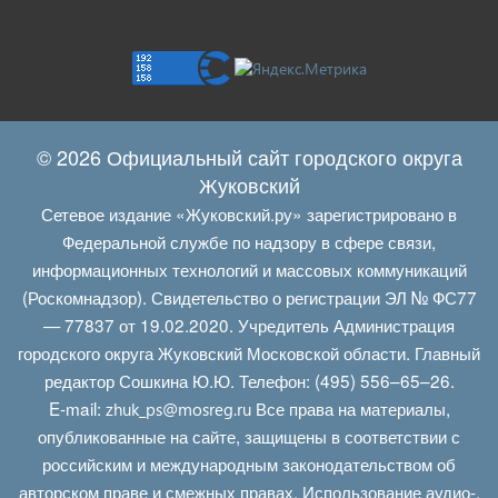
© 2026 Официальный сайт городского округа
Жуковский
Сетевое издание «Жуковский.ру» зарегистрировано в
Федеральной службе по надзору в сфере связи,
информационных технологий и массовых коммуникаций
(Роскомнадзор). Свидетельство о регистрации ЭЛ № ФС77
— 77837 от 19.02.2020. Учредитель Администрация
городского округа Жуковский Московской области. Главный
редактор Сошкина Ю.Ю. Телефон: (495) 556–65–26.
E‑mail:
Все права на материалы,
zhuk_ps@mosreg.ru
опубликованные на сайте, защищены в соответствии с
российским и международным законодательством об
авторском праве и смежных правах. Использование аудио-,