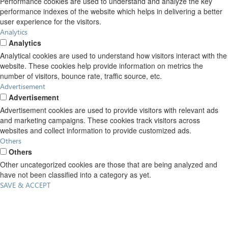
Performance cookies are used to understand and analyze the key
performance indexes of the website which helps in delivering a better
user experience for the visitors.
Analytics
Analytics
Analytical cookies are used to understand how visitors interact with the
website. These cookies help provide information on metrics the
number of visitors, bounce rate, traffic source, etc.
Advertisement
Advertisement
Advertisement cookies are used to provide visitors with relevant ads
and marketing campaigns. These cookies track visitors across
websites and collect information to provide customized ads.
Others
Others
Other uncategorized cookies are those that are being analyzed and
have not been classified into a category as yet.
SAVE & ACCEPT