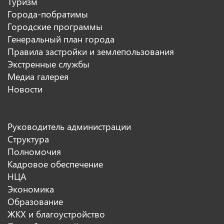
Туризм
Города-побратимы
Городские программы
Генеральный план города
Правила застройки и землепользования
Экстренные службы
Медиа галерея
Новости
Руководитель администрации
Структура
Полномочия
Кадровое обеспечение
НЦА
Экономика
Образование
ЖКХ и благоустройство