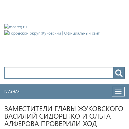
Городской округ Жуковский
Официальный сайт
ГЛАВНАЯ
Нави
ЗАМЕСТИТЕЛИ ГЛАВЫ ЖУКОВСКОГО
ВАСИЛИЙ СИДОРЕНКО И ОЛЬГА
АЛФЕРОВА ПРОВЕРИЛИ ХОД