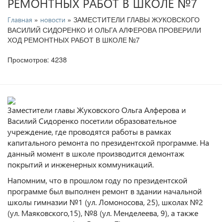
РЕМОНТНЫХ РАБОТ В ШКОЛЕ №7
»
» ЗАМЕСТИТЕЛИ ГЛАВЫ ЖУКОВСКОГО
Главная
новости
ВАСИЛИЙ СИДОРЕНКО И ОЛЬГА АЛФЕРОВА ПРОВЕРИЛИ
ХОД РЕМОНТНЫХ РАБОТ В ШКОЛЕ №7
Просмотров: 4238
Заместители главы Жуковского Ольга Алферова и
Василий Сидоренко посетили образовательное
учреждение, где проводятся работы в рамках
капитального ремонта по президентской программе. На
данный момент в школе производится демонтаж
покрытий и инженерных коммуникаций.
Напомним, что в прошлом году по президентской
программе был выполнен ремонт в здании начальной
школы гимназии №1 (ул. Ломоносова, 25), школах №2
(ул. Маяковского,15), №8 (ул. Менделеева, 9), а также