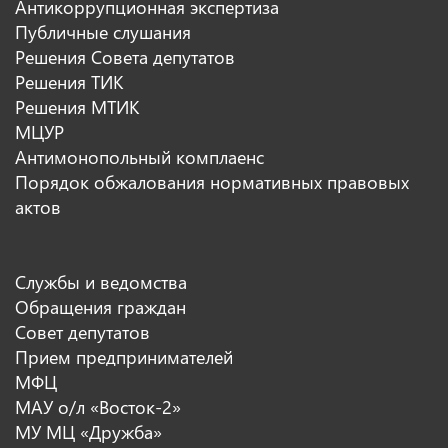
Антикоррупционная экспертиза
Публичные слушания
Решения Совета депутатов
Решения ТИК
Решения МТИК
МЦУР
Антимонопольный комплаенс
Порядок обжалования нормативных правовых
актов
Службы и ведомства
Обращения граждан
Совет депутатов
Прием предпринимателей
МФЦ
МАУ о/л «Восток-2»
МУ МЦ «Дружба»