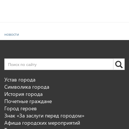
новости
Устав города
Символика города
История города
Почетные граждане
Город героев
Знак «За заслуги перед городом»
Афиша городских мероприятий