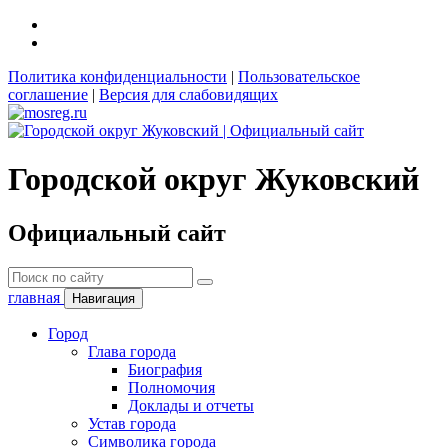
Политика конфиденциальности
|
Пользовательское
соглашение
|
Версия для слабовидящих
Городской округ Жуковский
Официальный сайт
главная
Навигация
Город
Глава города
Биография
Полномочия
Доклады и отчеты
Устав города
Символика города