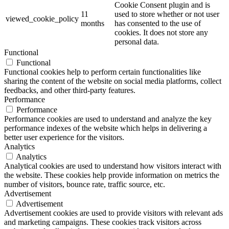
Cookie Consent plugin and is
11
used to store whether or not user
viewed_cookie_policy
months
has consented to the use of
cookies. It does not store any
personal data.
Functional
Functional
Functional cookies help to perform certain functionalities like
sharing the content of the website on social media platforms, collect
feedbacks, and other third-party features.
Performance
Performance
Performance cookies are used to understand and analyze the key
performance indexes of the website which helps in delivering a
better user experience for the visitors.
Analytics
Analytics
Analytical cookies are used to understand how visitors interact with
the website. These cookies help provide information on metrics the
number of visitors, bounce rate, traffic source, etc.
Advertisement
Advertisement
Advertisement cookies are used to provide visitors with relevant ads
and marketing campaigns. These cookies track visitors across