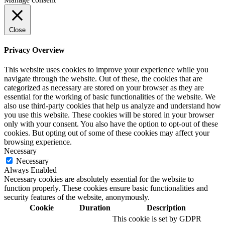
Close
Privacy Overview
This website uses cookies to improve your experience while you
navigate through the website. Out of these, the cookies that are
categorized as necessary are stored on your browser as they are
essential for the working of basic functionalities of the website. We
also use third-party cookies that help us analyze and understand how
you use this website. These cookies will be stored in your browser
only with your consent. You also have the option to opt-out of these
cookies. But opting out of some of these cookies may affect your
browsing experience.
Necessary
Necessary
Always Enabled
Necessary cookies are absolutely essential for the website to
function properly. These cookies ensure basic functionalities and
security features of the website, anonymously.
Cookie
Duration
Description
This cookie is set by GDPR