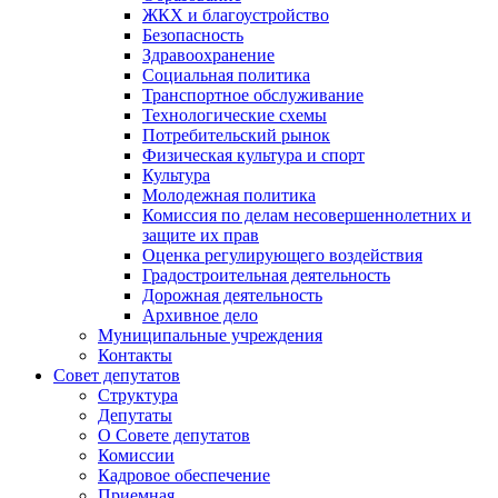
ЖКХ и благоустройство
Безопасность
Здравоохранение
Социальная политика
Транспортное обслуживание
Технологические схемы
Потребительский рынок
Физическая культура и спорт
Культура
Молодежная политика
Комиссия по делам несовершеннолетних и
защите их прав
Оценка регулирующего воздействия
Градостроительная деятельность
Дорожная деятельность
Архивное дело
Муниципальные учреждения
Контакты
Совет депутатов
Структура
Депутаты
О Совете депутатов
Комиссии
Кадровое обеспечение
Приемная