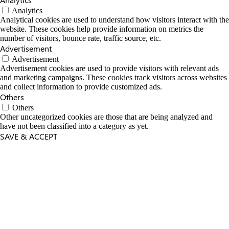
Analytics
Analytical cookies are used to understand how visitors interact with the
website. These cookies help provide information on metrics the
number of visitors, bounce rate, traffic source, etc.
Advertisement
Advertisement
Advertisement cookies are used to provide visitors with relevant ads
and marketing campaigns. These cookies track visitors across websites
and collect information to provide customized ads.
Others
Others
Other uncategorized cookies are those that are being analyzed and
have not been classified into a category as yet.
SAVE & ACCEPT