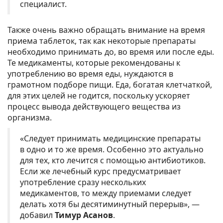
специалист.
Также очень важно обращать внимание на время
приема таблеток, так как некоторые препараты
необходимо принимать до, во время или после еды.
Те медикаменты, которые рекомендованы к
употреблению во время еды, нуждаются в
грамотном подборе пищи. Еда, богатая клетчаткой,
для этих целей не годится, поскольку ускоряет
процесс вывода действующего вещества из
организма.
«Следует принимать медицинские препараты
в одно и то же время. Особенно это актуально
для тех, кто лечится с помощью антибиотиков.
Если же лечебный курс предусматривает
употребление сразу нескольких
медикаментов, то между приемами следует
делать хотя бы десятиминутный перерыв», —
добавил
Тимур Асанов
.