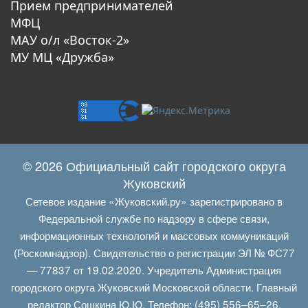
Прием предпринимателей
МФЦ
МАУ о/л «Восток-2»
МУ МЦ «Дружба»
© 2026 Официальный сайт городского округа
Жуковский
Сетевое издание «Жуковский.ру» зарегистрировано в
Федеральной службе по надзору в сфере связи,
информационных технологий и массовых коммуникаций
(Роскомнадзор). Свидетельство о регистрации ЭЛ № ФС77
— 77837 от 19.02.2020. Учредитель Администрация
городского округа Жуковский Московской области. Главный
редактор Сошкина Ю.Ю. Телефон: (495) 556–65–26.