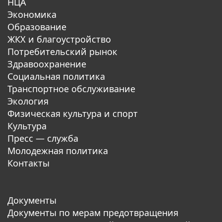
НЦА
Экономика
Образование
ЖКХ и благоустройство
Потребительский рынок
Здравоохранение
Социальная политика
Транспортное обслуживание
Экология
Физическая культура и спорт
Культура
Пресс — служба
Молодежная политика
Контакты
Документы
Документы по мерам предотвращения