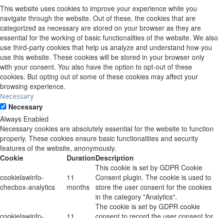
This website uses cookies to improve your experience while you
navigate through the website. Out of these, the cookies that are
categorized as necessary are stored on your browser as they are
essential for the working of basic functionalities of the website. We also
use third-party cookies that help us analyze and understand how you
use this website. These cookies will be stored in your browser only
with your consent. You also have the option to opt-out of these
cookies. But opting out of some of these cookies may affect your
browsing experience.
Necessary
Necessary
Always Enabled
Necessary cookies are absolutely essential for the website to function
properly. These cookies ensure basic functionalities and security
features of the website, anonymously.
Cookie
Duration
Description
This cookie is set by GDPR Cookie
cookielawinfo-
11
Consent plugin. The cookie is used to
checbox-analytics
months
store the user consent for the cookies
in the category "Analytics".
The cookie is set by GDPR cookie
cookielawinfo-
11
consent to record the user consent for