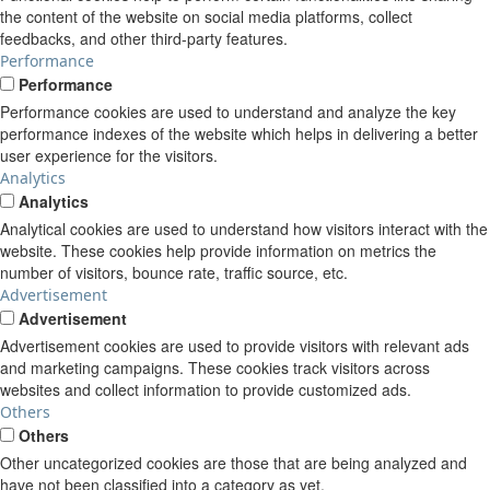
the content of the website on social media platforms, collect
feedbacks, and other third-party features.
Performance
Performance
Performance cookies are used to understand and analyze the key
performance indexes of the website which helps in delivering a better
user experience for the visitors.
Analytics
Analytics
Analytical cookies are used to understand how visitors interact with the
website. These cookies help provide information on metrics the
number of visitors, bounce rate, traffic source, etc.
Advertisement
Advertisement
Advertisement cookies are used to provide visitors with relevant ads
and marketing campaigns. These cookies track visitors across
websites and collect information to provide customized ads.
Others
Others
Other uncategorized cookies are those that are being analyzed and
have not been classified into a category as yet.