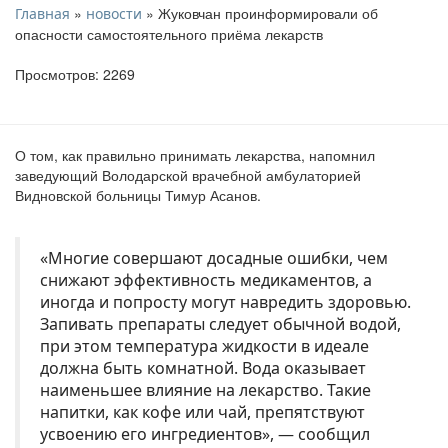
»
» Жуковчан проинформировали об
Главная
новости
опасности самостоятельного приёма лекарств
Просмотров: 2269
О том, как правильно принимать лекарства, напомнил
заведующий Володарской врачебной амбулаторией
Видновской больницы Тимур Асанов.
«Многие совершают досадные ошибки, чем
снижают эффективность медикаментов, а
иногда и попросту могут навредить здоровью.
Запивать препараты следует обычной водой,
при этом температура жидкости в идеале
должна быть комнатной. Вода оказывает
наименьшее влияние на лекарство. Такие
напитки, как кофе или чай, препятствуют
усвоению его ингредиентов», — сообщил