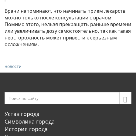
Врачи напоминают, что начинать прием лекарств
можно только после консультации с врачом.
Помимо этого, нельзя прекращать раньше времени
или увеличивать дозу самостоятельно, так как такая
неосторожность может привести к серьезным
осложнениям.
новости
Устав города
Символика города
История города