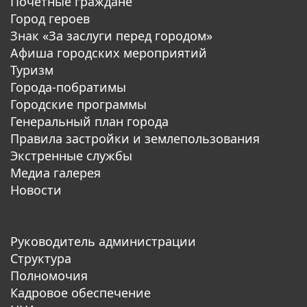
Почетные граждане
Город героев
Знак «За заслуги перед городом»
Афиша городских мероприятий
Туризм
Города-побратимы
Городские программы
Генеральный план города
Правила застройки и землепользования
Экстренные службы
Медиа галерея
Новости
Руководитель администрации
Структура
Полномочия
Кадровое обеспечение