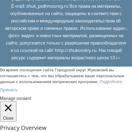
E‑mail:
Все права на материалы,
zhuk_ps@mosreg.ru
опубликованные на сайте, защищены в соответствии с
российским и международным законодательством об
авторском праве и смежных правах. Использование аудио-,
фото- видео- и новостных материалов, размещенных на
сайте, допускается только с разрешения правообладателя
и со ссылкой на сайт
. Настоящий
http://zhukovskiy.ru
ресурс содержит материалы возрастного ценза 12+»
Во время посещения сайта Городской округ Жуковский вы
соглашаетесь с тем, что мы обрабатываем ваши персональные
данные с использованием метрических программ.
.
Подробнее
Принять
Manage consent
Close
Privacy Overview