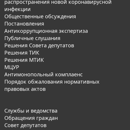
распространения новой коронавирусной
инфекции
Общественные обсуждения
Постановления
Антикоррупционная экспертиза
Публичные слушания
Решения Совета депутатов
Решения ТИК
Решения МТИК
МЦУР
Антимонопольный комплаенс
Порядок обжалования нормативных
правовых актов
Службы и ведомства
Обращения граждан
Совет депутатов