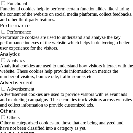
Functional
Functional cookies help to perform certain functionalities like sharing
the content of the website on social media platforms, collect feedbacks,
and other third-party features.
Performance
Performance
Performance cookies are used to understand and analyze the key
performance indexes of the website which helps in delivering a better
user experience for the visitors.
Analytics
Analytics
Analytical cookies are used to understand how visitors interact with the
website. These cookies help provide information on metrics the
number of visitors, bounce rate, traffic source, etc.
Advertisement
Advertisement
Advertisement cookies are used to provide visitors with relevant ads
and marketing campaigns. These cookies track visitors across websites
and collect information to provide customized ads.
Others
Others
Other uncategorized cookies are those that are being analyzed and
have not been classified into a category as yet.