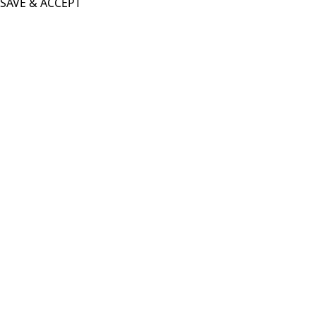
SAVE & ACCEPT