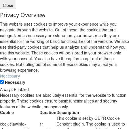
Close
Privacy Overview
This website uses cookies to improve your experience while you
navigate through the website. Out of these, the cookies that are
categorized as necessary are stored on your browser as they are
essential for the working of basic functionalities of the website. We also
use third-party cookies that help us analyze and understand how you
use this website. These cookies will be stored in your browser only
with your consent. You also have the option to opt-out of these
cookies. But opting out of some of these cookies may affect your
browsing experience.
Necessary
Necessary
Always Enabled
Necessary cookies are absolutely essential for the website to function
properly. These cookies ensure basic functionalities and security
features of the website, anonymously.
Cookie
Duration
Description
This cookie is set by GDPR Cookie
cookielawinfo-
11
Consent plugin. The cookie is used to