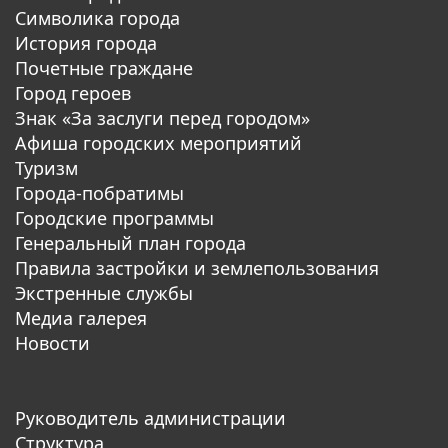
Символика города
История города
Почетные граждане
Город героев
Знак «За заслуги перед городом»
Афиша городских мероприятий
Туризм
Города-побратимы
Городские программы
Генеральный план города
Правила застройки и землепользования
Экстренные службы
Медиа галерея
Новости
Руководитель администрации
Структура