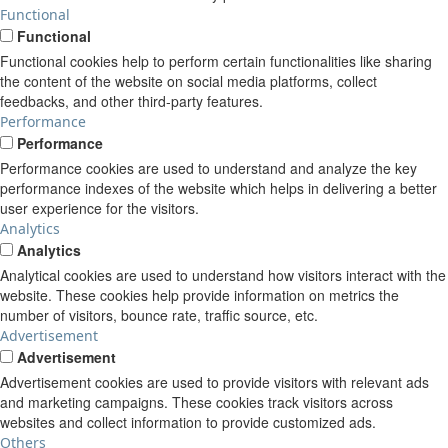
Functional
Functional
Functional cookies help to perform certain functionalities like sharing
the content of the website on social media platforms, collect
feedbacks, and other third-party features.
Performance
Performance
Performance cookies are used to understand and analyze the key
performance indexes of the website which helps in delivering a better
user experience for the visitors.
Analytics
Analytics
Analytical cookies are used to understand how visitors interact with the
website. These cookies help provide information on metrics the
number of visitors, bounce rate, traffic source, etc.
Advertisement
Advertisement
Advertisement cookies are used to provide visitors with relevant ads
and marketing campaigns. These cookies track visitors across
websites and collect information to provide customized ads.
Others