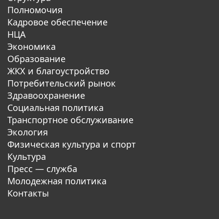
Полномочия
Кадровое обеспечение
НЦА
Экономика
Образование
ЖКХ и благоустройство
Потребительский рынок
Здравоохранение
Социальная политика
Транспортное обслуживание
Экология
Физическая культура и спорт
Культура
Пресс — служба
Молодежная политика
Контакты