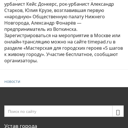
урбанист Кейс Донкерс, рок-урбанист Александр
Старков, Юлия Крузе, возглавившая первую
«народную» Общественную палату Нижнего
Новгорода, Александр Фонарёв —
предприниматель из Воткинска.
Зарегистрироваться на мероприятие в Москве или
онлайн-трансляцию можно на сайте timepad.ru в
разделе «Мастерская для городских героев «5 шагов
к живому городу». Участие бесплатное, сообщают
организаторы.
новости
Устав города