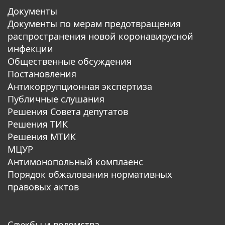
Документы
Документы по мерам предотвращения
распространения новой коронавирусной
инфекции
Общественные обсуждения
Постановления
Антикоррупционная экспертиза
Публичные слушания
Решения Совета депутатов
Решения ТИК
Решения МТИК
МЦУР
Антимонопольный комплаенс
Порядок обжалования нормативных
правовых актов
Службы и ведомства