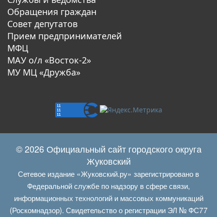
Обращения граждан
Совет депутатов
Прием предпринимателей
МФЦ
МАУ о/л «Восток-2»
МУ МЦ «Дружба»
© 2026 Официальный сайт городского округа
Жуковский
Сетевое издание «Жуковский.ру» зарегистрировано в
Федеральной службе по надзору в сфере связи,
информационных технологий и массовых коммуникаций
(Роскомнадзор). Свидетельство о регистрации ЭЛ № ФС77