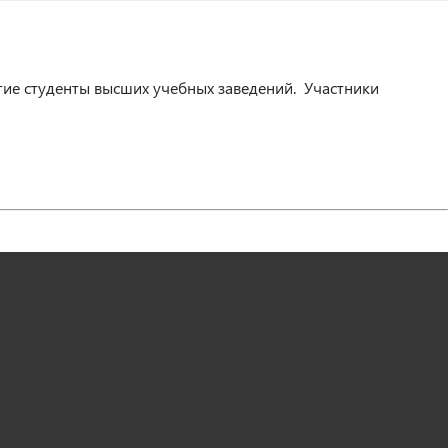
тие студенты высших учебных заведений. Участники