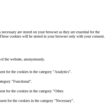
 necessary are stored on your browser as they are essential for the
 These cookies will be stored in your browser only with your consent.
s of the website, anonymously.
nt for the cookies in the category "Analytics".
ategory "Functional".
nt for the cookies in the category "Other.
sent for the cookies in the category "Necessary".