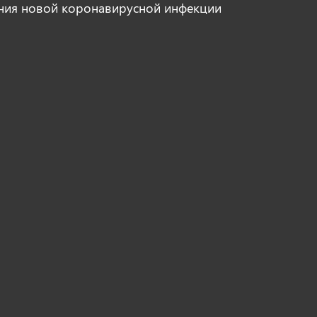
ния новой коронавирусной инфекции