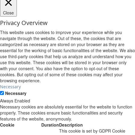
Close
Privacy Overview
This website uses cookies to improve your experience while you
navigate through the website. Out of these, the cookies that are
categorized as necessary are stored on your browser as they are
essential for the working of basic functionalities of the website. We also
use third-party cookies that help us analyze and understand how you
use this website. These cookies will be stored in your browser only
with your consent. You also have the option to opt-out of these
cookies. But opting out of some of these cookies may affect your
browsing experience.
Necessary
Necessary
Always Enabled
Necessary cookies are absolutely essential for the website to function
properly. These cookies ensure basic functionalities and security
features of the website, anonymously.
Cookie
Duration
Description
This cookie is set by GDPR Cookie