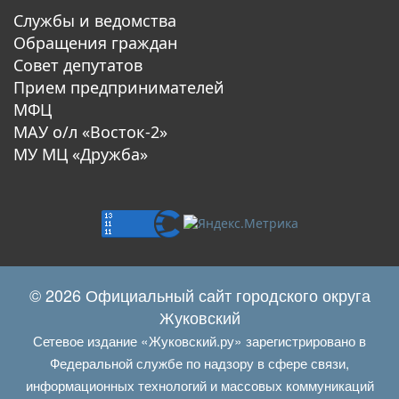
Службы и ведомства
Обращения граждан
Совет депутатов
Прием предпринимателей
МФЦ
МАУ о/л «Восток-2»
МУ МЦ «Дружба»
© 2026 Официальный сайт городского округа
Жуковский
Сетевое издание «Жуковский.ру» зарегистрировано в
Федеральной службе по надзору в сфере связи,
информационных технологий и массовых коммуникаций