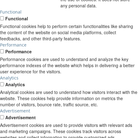
any personal data.
Functional
Functional
Functional cookies help to perform certain functionalities like sharing
the content of the website on social media platforms, collect
feedbacks, and other third-party features.
Performance
Performance
Performance cookies are used to understand and analyze the key
performance indexes of the website which helps in delivering a better
user experience for the visitors.
Analytics
Analytics
Analytical cookies are used to understand how visitors interact with the
website. These cookies help provide information on metrics the
number of visitors, bounce rate, traffic source, etc.
Advertisement
Advertisement
Advertisement cookies are used to provide visitors with relevant ads
and marketing campaigns. These cookies track visitors across
websites and collect information to provide customized ads.