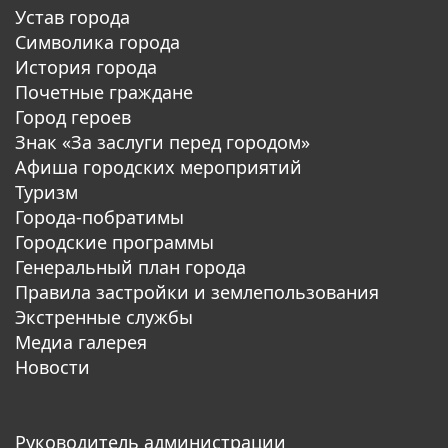
Устав города
Символика города
История города
Почетные граждане
Город героев
Знак «За заслуги перед городом»
Афиша городских мероприятий
Туризм
Города-побратимы
Городские программы
Генеральный план города
Правила застройки и землепользования
Экстренные службы
Медиа галерея
Новости
Руководитель администрации