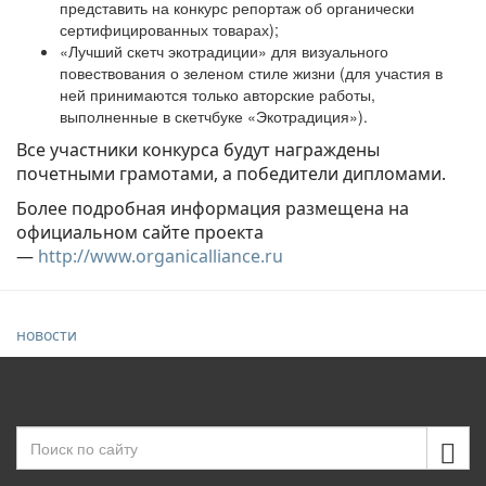
представить на конкурс репортаж об органически
сертифицированных товарах);
«Лучший скетч экотрадиции» для визуального
повествования о зеленом стиле жизни (для участия в
ней принимаются только авторские работы,
выполненные в скетчбуке «Экотрадиция»).
Все участники конкурса будут награждены
почетными грамотами, а победители дипломами.
Более подробная информация размещена на
официальном сайте проекта
—
http://www.organicalliance.ru
новости