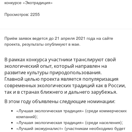
конкурсе «Экотрадиция»
Просмотров: 2255
Приём заявок ведется до 21 апреля 2021 года на сайте
проекта, результаты опубликуют в мае.
В рамках конкурса участники транслируют свой
экологический опыт, который направлен на
развитие культуры природопользования.
Главной целью проекта является популяризация
современных экологических традиций как в России,
так и в странах ближнего и дальнего зарубежья.
В этом году объявлены следующие номинации:
«Лучшая экологическая традиция» (среди коммерческих
компаний);
«Лучшая экологическая традиция» (среди населения);
«Лучший экожурналист» (участникам необходимо будет