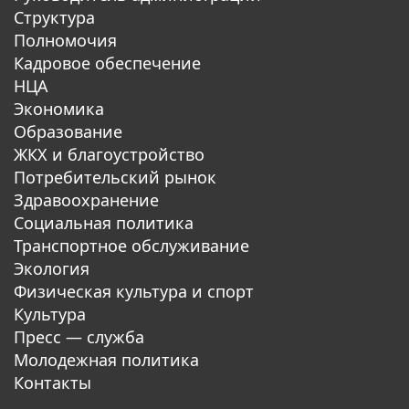
Структура
Полномочия
Кадровое обеспечение
НЦА
Экономика
Образование
ЖКХ и благоустройство
Потребительский рынок
Здравоохранение
Социальная политика
Транспортное обслуживание
Экология
Физическая культура и спорт
Культура
Пресс — служба
Молодежная политика
Контакты