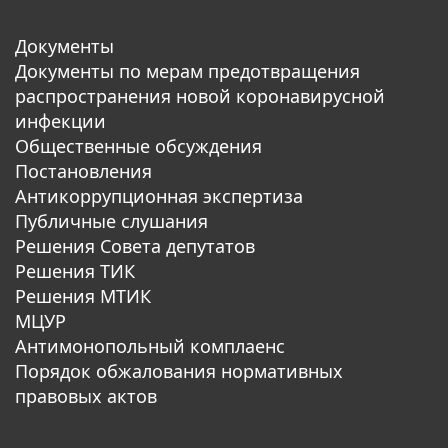
Документы
Документы по мерам предотвращения
распространения новой коронавирусной
инфекции
Общественные обсуждения
Постановления
Антикоррупционная экспертиза
Публичные слушания
Решения Совета депутатов
Решения ТИК
Решения МТИК
МЦУР
Антимонопольный комплаенс
Порядок обжалования нормативных
правовых актов