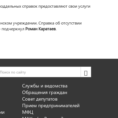
поддельных справок предоставляют свои услуги
нском учреждении. Справка об отсутствии
 — подчеркнул
Роман Каратаев
.
Службы и ведомства
Обращения граждан
Совет депутатов
Прием предпринимателей
ии
МФЦ