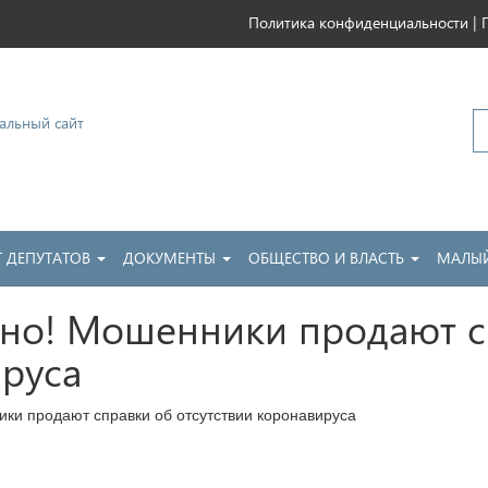
|
Политика конфиденциальности
ковский
Т ДЕПУТАТОВ
ДОКУМЕНТЫ
ОБЩЕСТВО И ВЛАСТЬ
МАЛЫЙ
жно! Мошенники продают с
ируса
ки продают справки об отсутствии коронавируса