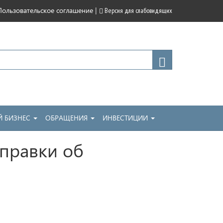
|
Пользовательское соглашение
Версия для слабовидящих
 БИЗНЕС
ОБРАЩЕНИЯ
ИНВЕСТИЦИИ
правки об