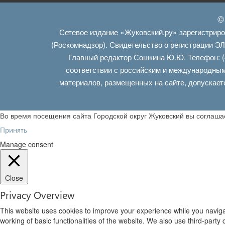
©
Сетевое издание «Жуковский.ру» зарегистрир
(Роскомнадзор). Свидетельство о регистрации Э
Главный редактор Сошкина Ю.Ю. Телефон: (
соответствии с российским и международным
материалов, размещенных на сайте, допускает
Во время посещения сайта Городской округ Жуковский вы соглаш
Принять
Manage consent
Close
Privacy Overview
This website uses cookies to improve your experience while you navigat
working of basic functionalities of the website. We also use third-part