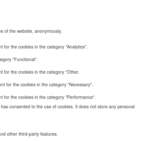
res of the website, anonymously.
 for the cookies in the category "Analytics".
egory "Functional".
 for the cookies in the category "Other.
nt for the cookies in the category "Necessary".
t for the cookies in the category "Performance".
has consented to the use of cookies. It does not store any personal
nd other third-party features.