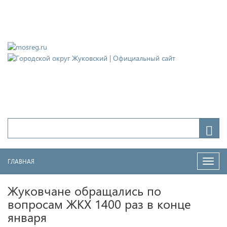
Городской округ Жуковский
Официальный сайт
ГЛАВНАЯ
Нави
Жуковчане обращались по
вопросам ЖКХ 1400 раз в конце
января