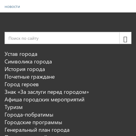
новости
Устав города
Символика города
История города
Почетные граждане
Город героев
Знак «За заслуги перед городом»
Афиша городских мероприятий
Туризм
Города-побратимы
Городские программы
Генеральный план города