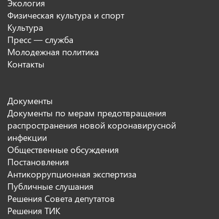
Экология
Физическая культура и спорт
Культура
Пресс — служба
Молодежная политика
Контакты
Документы
Документы по мерам предотвращения
распространения новой коронавирусной
инфекции
Общественные обсуждения
Постановления
Антикоррупционная экспертиза
Публичные слушания
Решения Совета депутатов
Решения ТИК