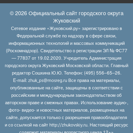
© 2026 Официальный сайт городского округа
Жуковский
Сетевое издание «Жуковский.ру» зарегистрировано в
Федеральной службе по надзору в сфере связи,
информационных технологий и массовых коммуникаций
(Роскомнадзор). Свидетельство о регистрации ЭЛ № ФС77
— 77837 от 19.02.2020. Учредитель Администрация
городского округа Жуковский Московской области. Главный
редактор Сошкина Ю.Ю. Телефон: (495) 556–65–26.
E‑mail:
Все права на материалы,
zhuk_ps@mosreg.ru
опубликованные на сайте, защищены в соответствии с
российским и международным законодательством об
авторском праве и смежных правах. Использование аудио-,
фото- видео- и новостных материалов, размещенных на
сайте, допускается только с разрешения правообладателя
и со ссылкой на сайт
. Настоящий ресурс
http://zhukovskiy.ru
содержит материалы возрастного ценза 12+»