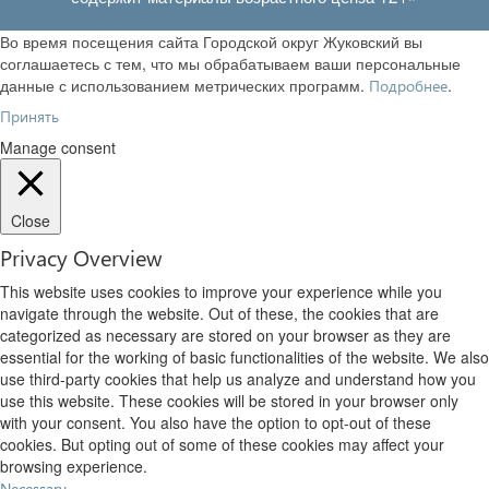
Во время посещения сайта Городской округ Жуковский вы
соглашаетесь с тем, что мы обрабатываем ваши персональные
данные с использованием метрических программ.
.
Подробнее
Принять
Manage consent
Close
Privacy Overview
This website uses cookies to improve your experience while you
navigate through the website. Out of these, the cookies that are
categorized as necessary are stored on your browser as they are
essential for the working of basic functionalities of the website. We also
use third-party cookies that help us analyze and understand how you
use this website. These cookies will be stored in your browser only
with your consent. You also have the option to opt-out of these
cookies. But opting out of some of these cookies may affect your
browsing experience.
Necessary