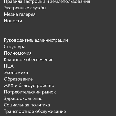
Правила застройки и землепользования
Экстренные службы
Медиа галерея
Новости
Руководитель администрации
Структура
Полномочия
Кадровое обеспечение
НЦА
Экономика
Образование
ЖКХ и благоустройство
Потребительский рынок
Здравоохранение
Социальная политика
Транспортное обслуживание