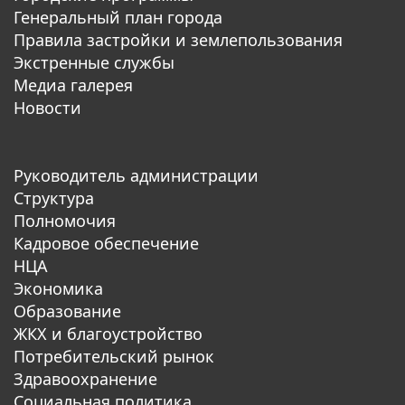
Генеральный план города
Правила застройки и землепользования
Экстренные службы
Медиа галерея
Новости
Руководитель администрации
Структура
Полномочия
Кадровое обеспечение
НЦА
Экономика
Образование
ЖКХ и благоустройство
Потребительский рынок
Здравоохранение
Социальная политика