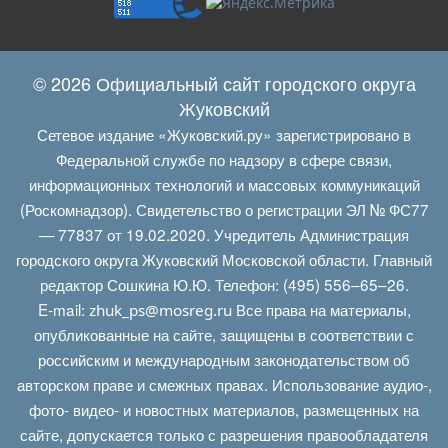
© 2026 Официальный сайт городского округа
Жуковский
Сетевое издание «Жуковский.ру» зарегистрировано в
Федеральной службе по надзору в сфере связи,
информационных технологий и массовых коммуникаций
(Роскомнадзор). Свидетельство о регистрации ЭЛ № ФС77
— 77837 от 19.02.2020. Учредитель Администрация
городского округа Жуковский Московской области. Главный
редактор Сошкина Ю.Ю. Телефон: (495) 556–65–26.
E‑mail:
Все права на материалы,
zhuk_ps@mosreg.ru
опубликованные на сайте, защищены в соответствии с
российским и международным законодательством об
авторском праве и смежных правах. Использование аудио-,
фото- видео- и новостных материалов, размещенных на
сайте, допускается только с разрешения правообладателя