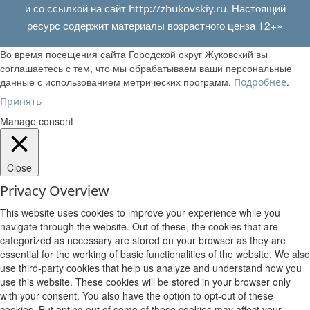
и со ссылкой на сайт
. Настоящий
http://zhukovskiy.ru
ресурс содержит материалы возрастного ценза 12+»
Во время посещения сайта Городской округ Жуковский вы
соглашаетесь с тем, что мы обрабатываем ваши персональные
данные с использованием метрических программ.
.
Подробнее
Принять
Manage consent
Close
Privacy Overview
This website uses cookies to improve your experience while you
navigate through the website. Out of these, the cookies that are
categorized as necessary are stored on your browser as they are
essential for the working of basic functionalities of the website. We also
use third-party cookies that help us analyze and understand how you
use this website. These cookies will be stored in your browser only
with your consent. You also have the option to opt-out of these
cookies. But opting out of some of these cookies may affect your