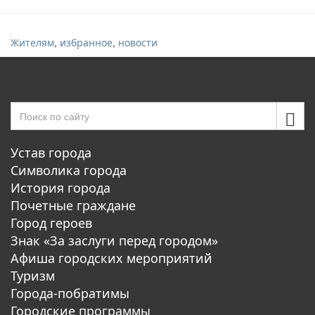
,
,
Жителям
избранное
новости
Устав города
Символика города
История города
Почетные граждане
Город героев
Знак «За заслуги перед городом»
Афиша городских мероприятий
Туризм
Города-побратимы
Городские программы