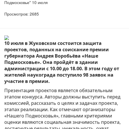
Подмосковье" 10 июля
Просмотров: 2685
10 июля в Жуковском состоится защита
проектов, поданных на соискание премии
губернатора Андрея Воробьёва «Наше
Подмосковье». Она пройдёт в здании
администрации с 10.00 до 18.00. В этом году от
жителей наукограда поступило 98 заявок на
участие в премии.
Презентация проектов является обязательным
этапом конкурса. Авторы должны выступить перед
комиссией, рассказать о целях и задачах проекта,
этапах реализации. Как отмечают организаторы
«Нашего Подмосковья», главными критериями
оценки являются социальная значимость проекта,
достигнутые результаты, уникальность, охват