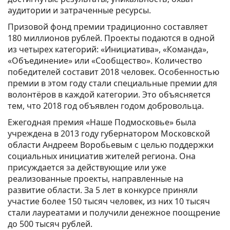
аудитории и затраченные ресурсы.
Призовой фонд премии традиционно составляет
180 миллионов рублей. Проекты подаются в одной
из четырех категорий: «Инициатива», «Команда»,
«Объединение» или «Сообщество». Количество
победителей составит 2018 человек. Особенностью
премии в этом году стали специальные премии для
волонтёров в каждой категории. Это объясняется
тем, что 2018 год объявлен годом добровольца.
Ежегодная премия «Наше Подмосковье» была
учреждена в 2013 году губернатором Московской
области Андреем Воробьевым с целью поддержки
социальных инициатив жителей региона. Она
присуждается за действующие или уже
реализованные проекты, направленные на
развитие области. За 5 лет в конкурсе приняли
участие более 150 тысяч человек, из них 10 тысяч
стали лауреатами и получили денежное поощрение
до 500 тысяч рублей.