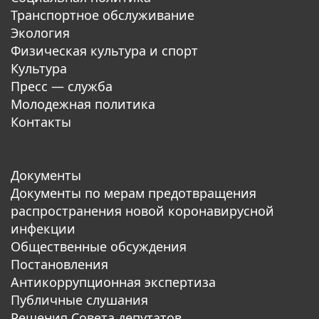
Транспортное обслуживание
Экология
Физическая культура и спорт
Культура
Пресс — служба
Молодежная политика
Контакты
Документы
Документы по мерам предотвращения
распространения новой коронавирусной
инфекции
Общественные обсуждения
Постановления
Антикоррупционная экспертиза
Публичные слушания
Решения Совета депутатов