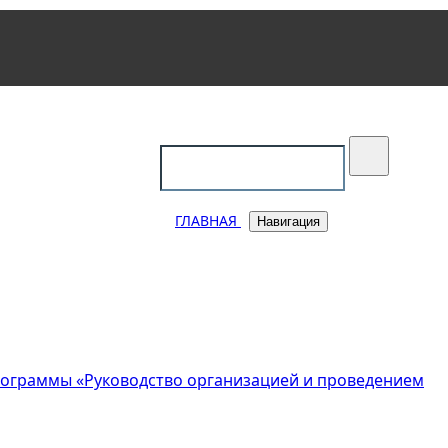
уковский
ГЛАВНАЯ
Навигация
рограммы «Руководство организацией и проведением