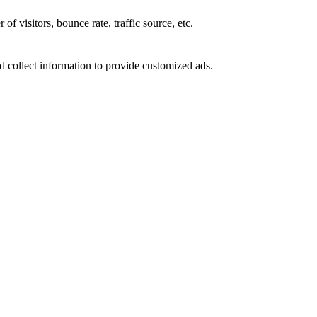
f visitors, bounce rate, traffic source, etc.
d collect information to provide customized ads.