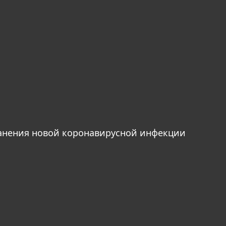
анения новой коронавирусной инфекции